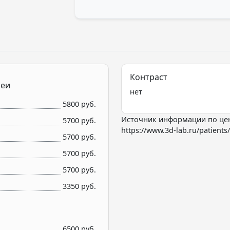
Контраст
шеи
нет
5800 руб.
Источник информации по це
5700 руб.
https://www.3d-lab.ru/patients/
5700 руб.
5700 руб.
5700 руб.
3350 руб.
6500 руб.