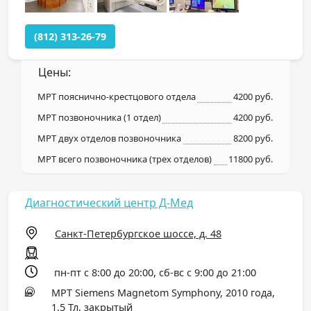
(812) 313-26-79
Цены:
МРТ пояснично-крестцового отдела
4200 руб.
МРТ позвоночника (1 отдел)
4200 руб.
МРТ двух отделов позвоночника
8200 руб.
МРТ всего позвоночника (трех отделов)
11800 руб.
Диагностический центр Д-Мед
Санкт-Петербургское шоссе, д. 48
пн-пт с 8:00 до 20:00, сб-вс с 9:00 до 21:00
МРТ Siemens Magnetom Symphony, 2010 года,
1.5 Тл, закрытый