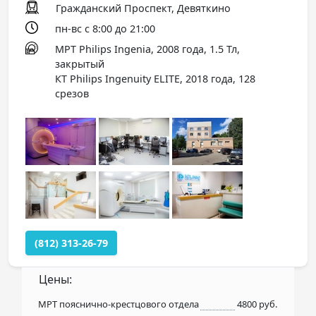
Гражданский Проспект, Девяткино
пн-вс с 8:00 до 21:00
МРТ Philips Ingenia, 2008 года, 1.5 Тл,
закрытый
КТ Philips Ingenuity ELITE, 2018 года, 128
срезов
(812) 313-26-79
Цены:
МРТ пояснично-крестцового отдела
4800 руб.