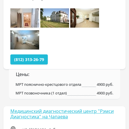
(812) 313-26-79
Цены:
МРТ пояснично-крестцового отдела
4900 руб.
МРТ позвоночника (1 отдел)
4900 руб.
Медицинский диагностический центр "Рэмси
Диагностика" на Чапаева