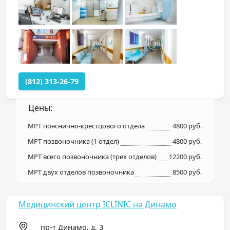
(812) 313-26-79
Цены:
МРТ пояснично-крестцового отдела
4800 руб.
МРТ позвоночника (1 отдел)
4800 руб.
МРТ всего позвоночника (трех отделов)
12200 руб.
МРТ двух отделов позвоночника
8500 руб.
Медицинский центр ICLINIC на Динамо
пр-т Динамо, д. 3