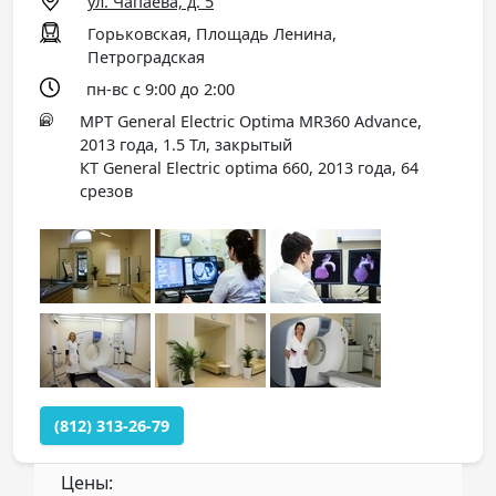
ул. Чапаева, д. 5
Горьковская, Площадь Ленина,
Петроградская
пн-вс с 9:00 до 2:00
МРТ General Electric Optima MR360 Advance,
2013 года, 1.5 Тл, закрытый
КТ General Electric optima 660, 2013 года, 64
срезов
(812) 313-26-79
Цены: