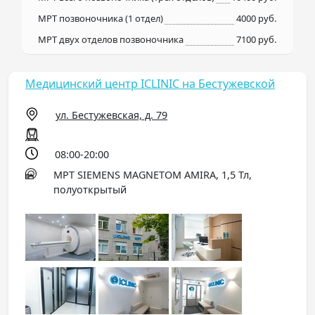
МРТ позвоночника (1 отдел)
4000 руб.
МРТ двух отделов позвоночника
7100 руб.
Медицинский центр ICLINIC на Бестужевской
ул. Бестужевская, д. 79
08:00-20:00
МРТ SIEMENS MAGNETOM AMIRA, 1,5 Тл,
полуоткрытый