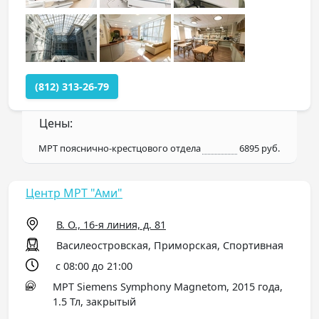
(812) 313-26-79
Цены:
МРТ пояснично-крестцового отдела
6895 руб.
Центр МРТ "Ами"
В. О., 16-я линия, д. 81
Василеостровская, Приморская, Спортивная
с 08:00 до 21:00
МРТ Siemens Symphony Magnetom, 2015 года,
1.5 Тл, закрытый