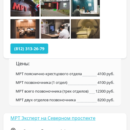
(812) 313-26-79
Цены:
МРТ пояснично-крестцового отдела
4100 руб.
МРТ позвоночника (1 отдел)
4100 руб.
МРТ всего позвоночника (трех отделов)
12300 руб.
МРТ двух отделов позвоночника
8200 руб.
МРТ Эксперт на Северном проспекте