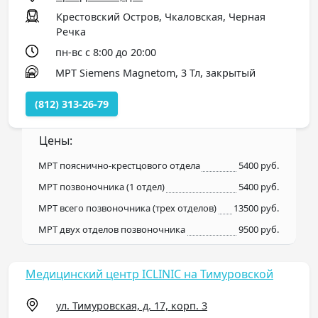
Крестовский Остров, Чкаловская, Черная
Речка
пн-вс с 8:00 до 20:00
МРТ Siemens Magnetom, 3 Тл, закрытый
(812) 313-26-79
Цены:
МРТ пояснично-крестцового отдела
5400 руб.
МРТ позвоночника (1 отдел)
5400 руб.
МРТ всего позвоночника (трех отделов)
13500 руб.
МРТ двух отделов позвоночника
9500 руб.
Медицинский центр ICLINIC на Тимуровской
ул. Тимуровская, д. 17, корп. 3