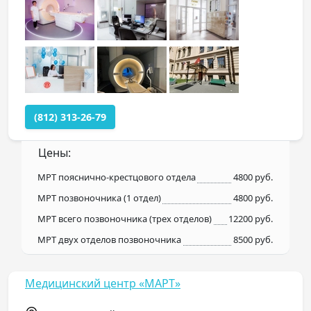
(812) 313-26-79
Цены:
МРТ пояснично-крестцового отдела
4800 руб.
МРТ позвоночника (1 отдел)
4800 руб.
МРТ всего позвоночника (трех отделов)
12200 руб.
МРТ двух отделов позвоночника
8500 руб.
Медицинский центр «МАРТ»