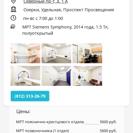
Северный пр-т, д. 1 А
Озерки, Удельная, Проспект Просвещения
пн-вс с 7:00 до 1:00
МРТ Siemens Symphony, 2014 года, 1.5 Тл,
полуоткрытый
(812) 313-26-79
Цены:
МРТ пояснично-крестцового отдела
5600 руб.
МРТ позвоночника (1 отдел)
5600 руб.