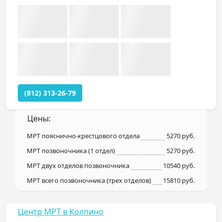
(812) 313-26-79
Цены:
МРТ пояснично-крестцового отдела
5270 руб.
МРТ позвоночника (1 отдел)
5270 руб.
МРТ двух отделов позвоночника
10540 руб.
МРТ всего позвоночника (трех отделов)
15810 руб.
Центр МРТ в Колпино