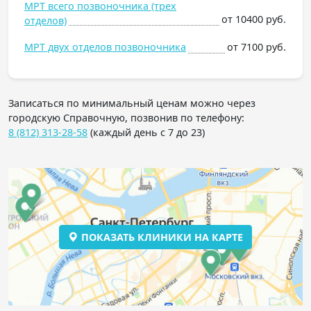
МРТ всего позвоночника (трех
от 10400 руб.
отделов)
МРТ двух отделов позвоночника
от 7100 руб.
Записаться по минимальный ценам можно через
городскую Справочную, позвонив по телефону:
8 (812) 313-28-58
(каждый день с 7 до 23)
ПОКАЗАТЬ КЛИНИКИ НА КАРТЕ