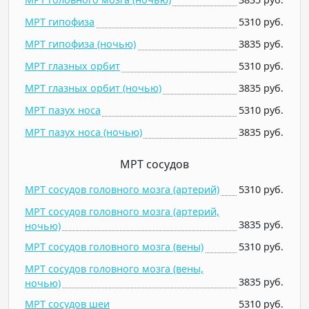
МРТ гипофиза
5310 руб.
МРТ гипофиза (ночью)
3835 руб.
МРТ глазных орбит
5310 руб.
МРТ глазных орбит (ночью)
3835 руб.
МРТ пазух носа
5310 руб.
МРТ пазух носа (ночью)
3835 руб.
МРТ сосудов
МРТ сосудов головного мозга (артерий)
5310 руб.
МРТ сосудов головного мозга (артерий,
3835 руб.
ночью)
МРТ сосудов головного мозга (вены)
5310 руб.
МРТ сосудов головного мозга (вены,
3835 руб.
ночью)
МРТ сосудов шеи
5310 руб.