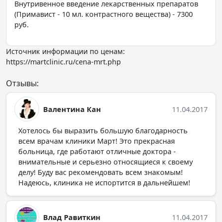
Внутривенное введение лекарственных препаратов
(Примавист - 10 мл. контрастного вещества) - 7300
руб.
Источник информации по ценам:
https://martclinic.ru/cena-mrt.php
Отзывы:
Валентина Кан
11.04.2017
Хотелось бы выразить большую благодарность
всем врачам клиники Март! Это прекрасная
больница, где работают отличные доктора -
внимательные и серьезно относящиеся к своему
делу! Буду вас рекомендовать всем знакомым!
Надеюсь, клиника не испортится в дальнейшем!
Влад Равиткин
11.04.2017