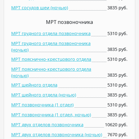
МРТ сосудов шеи (ночью)
3835 руб.
МРТ позвоночника
МРТ грудного отдела позвоночника
5310 руб.
МРТ грудного отдела позвоночника
3835 руб.
(ночью)
МРТ пояснично-крестцового отдела
5310 руб.
МРТ пояснично-крестцового отдела
3835 руб.
(ночью)
МРТ шейного отдела
5310 руб.
МРТ шейного отдела (ночью)
3835 руб.
МРТ позвоночника (1 отдел)
5310 руб.
МРТ позвоночника (1 отдел, ночью)
3835 руб.
МРТ двух отделов позвоночника
10620 руб.
МРТ двух отделов позвоночника (ночью)
7670 руб.