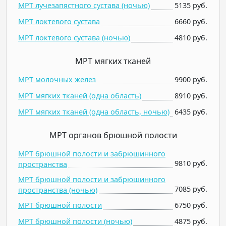
МРТ лучезапястного сустава (ночью)
5135 руб.
МРТ локтевого сустава
6660 руб.
МРТ локтевого сустава (ночью)
4810 руб.
МРТ мягких тканей
МРТ молочных желез
9900 руб.
МРТ мягких тканей (одна область)
8910 руб.
МРТ мягких тканей (одна область, ночью)
6435 руб.
МРТ органов брюшной полости
МРТ брюшной полости и забрюшинного
9810 руб.
пространства
МРТ брюшной полости и забрюшинного
7085 руб.
пространства (ночью)
МРТ брюшной полости
6750 руб.
МРТ брюшной полости (ночью)
4875 руб.