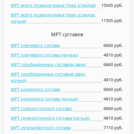
МРТ всего позвоночника (трех отделов)
15045 руб.
МРТ всего позвоночника (трех отделов,
11505 руб.
ночью)
МРТ суставов
МРТ плечевого сустава
6660 руб.
МРТ плечевого сустава (ночью)
4810 руб.
МРТ тазобедренных суставов (двух)
6660 руб.
МРТ тазобедренных суставов (двух,
4810 руб.
ночью)
МРТ коленного сустава
6660 руб.
МРТ коленного сустава (ночью)
4810 руб.
МРТ голеностопного сустава
6660 руб.
МРТ голеностопного сустава (ночью)
4810 руб.
МРТ лучезапястного сустава
7110 руб.