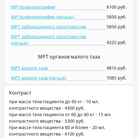
МР-Холангиография
8100 руб.
МР-Холангиография (ночью)
5850 руб.
МРТ забрюшинного пространства
5850 руб.
МРТ забрюшинного пространства
4225 руб.
(ночью)
МРТ органов малого таза
МРТ малого таза
9810 руб.
МРТ малого таза (ночью)
7085 руб.
Контраст
при массе тела пациента до 60 кг - 10 мл.
контрастного вещества - 4300 руб.
при массе тела пациента от 60 до 80 кг - 15 мл.
контрастного вещества - 5300 руб.
при массе тела пациента 80 и более - 20 мл.
контрастного вещества - 6100 руб.