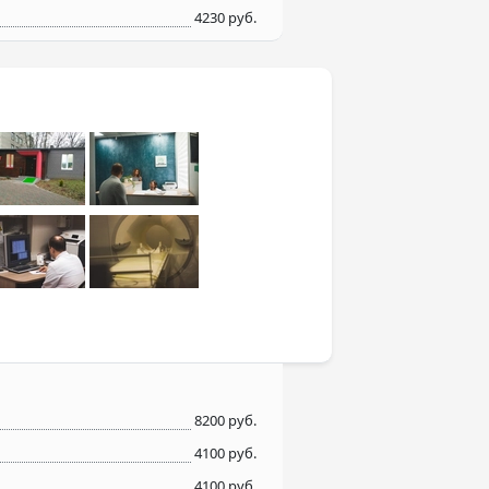
4230 руб.
8200 руб.
4100 руб.
4100 руб.