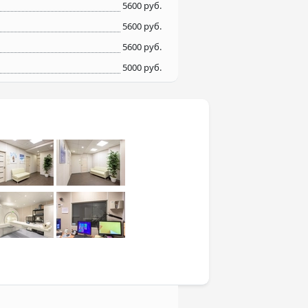
5600 руб.
5600 руб.
5600 руб.
5000 руб.