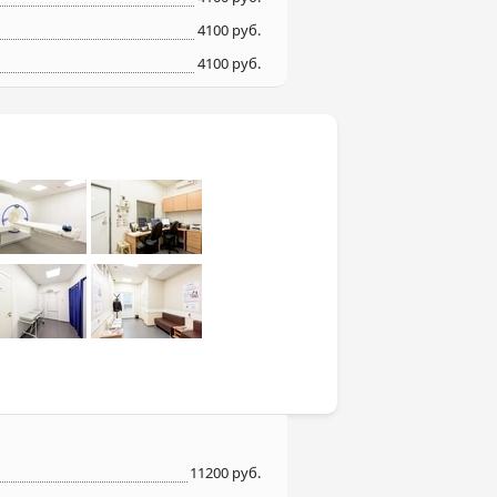
4100 руб.
4100 руб.
11200 руб.