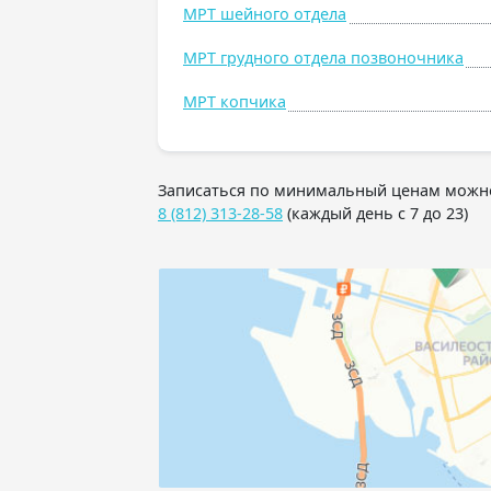
МРТ шейного отдела
МРТ грудного отдела позвоночника
МРТ копчика
Записаться по минимальный ценам можно
8 (812) 313-28-58
(каждый день с 7 до 23)