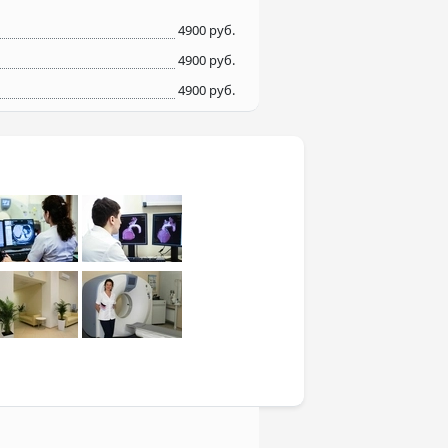
4900 руб.
4900 руб.
4900 руб.