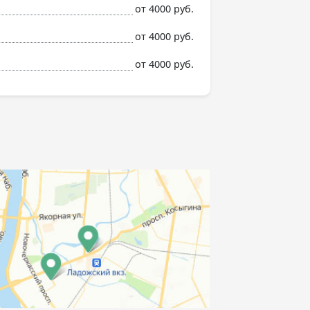
от 4000 руб.
от 4000 руб.
от 4000 руб.