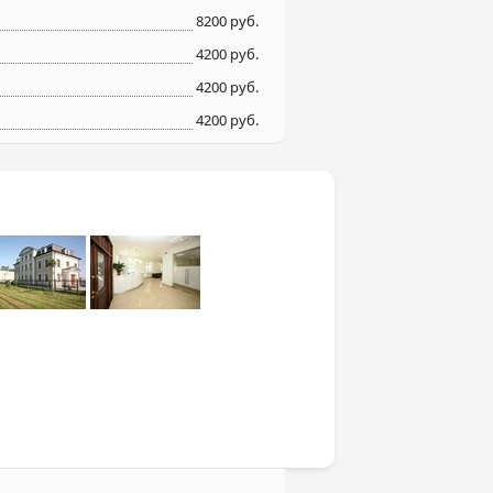
8200 руб.
4200 руб.
4200 руб.
4200 руб.