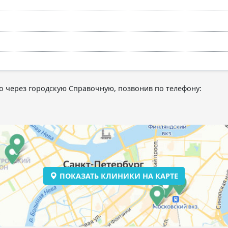
 через городскую Справочную, позвонив по телефону:
ПОКАЗАТЬ КЛИНИКИ НА КАРТЕ