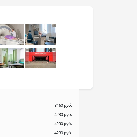
8460 руб.
4230 руб.
4230 руб.
4230 руб.