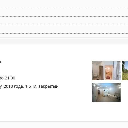
8
 до 21:00
2010 года, 1.5 Тл, закрытый