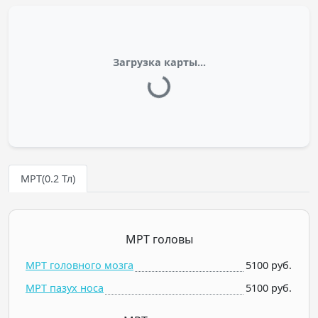
Загрузка карты...
МРТ(0.2 Тл)
МРТ головы
МРТ головного мозга
5100 руб.
МРТ пазух носа
5100 руб.