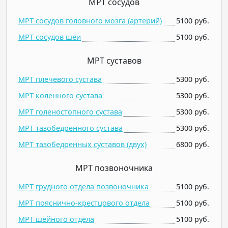
МРТ сосудов
МРТ сосудов головного мозга (артерий)
5100 руб.
МРТ сосудов шеи
5100 руб.
МРТ суставов
МРТ плечевого сустава
5300 руб.
МРТ коленного сустава
5300 руб.
МРТ голеностопного сустава
5300 руб.
МРТ тазобедренного сустава
5300 руб.
МРТ тазобедренных суставов (двух)
6800 руб.
МРТ позвоночника
МРТ грудного отдела позвоночника
5100 руб.
МРТ пояснично-крестцового отдела
5100 руб.
МРТ шейного отдела
5100 руб.