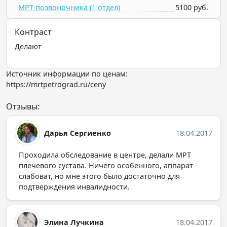
МРТ позвоночника (1 отдел)
5100 руб.
Контраст
Делают
Источник информации по ценам:
https://mrtpetrograd.ru/ceny
Отзывы:
Дарья Сергиенко
18.04.2017
Проходила обследование в центре, делали МРТ
плечевого сустава. Ничего особенного, аппарат
слабоват, но мне этого было достаточно для
подтверждения инвалидности.
Элина Лучкина
18.04.2017