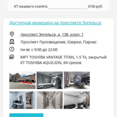
КТ лицевого скелета
3100 руб.
Доступная медицина на проспекте Энгельса
проспект Энгельса, д. 138, корп. 1
Проспект Просвещения, Озерки, Парнас
пн-вс с 9:00 до 22:00
МРТ TOSHIBA VANTAGE TITAN, 1.5 Тл, закрытый
КТ TOSHIBA AQUILION, 64 срезов