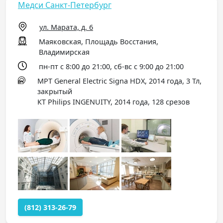
Медси Санкт-Петербург
ул. Марата, д. 6
Маяковская, Площадь Восстания,
Владимирская
пн-пт с 8:00 до 21:00, сб-вс с 9:00 до 21:00
МРТ General Electric Signa HDX, 2014 года, 3 Тл,
закрытый
КТ Philips INGENUITY, 2014 года, 128 срезов
(812) 313-26-79