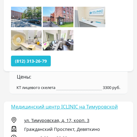
(812) 313-26-79
Цены:
КТ лицевого скелета
3300 руб.
Медицинский центр ICLINIC на Тимуровской
ул. Тимуровская, д. 17, корп. 3
Гражданский Проспект, Девяткино