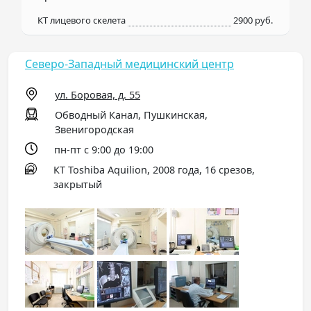
КТ лицевого скелета
2900 руб.
Северо-Западный медицинский центр
ул. Боровая, д. 55
Обводный Канал, Пушкинская,
Звенигородская
пн-пт с 9:00 до 19:00
КТ Toshiba Aquilion, 2008 года, 16 срезов,
закрытый