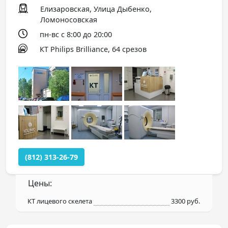
Елизаровская, Улица Дыбенко,
Ломоносовская
пн-вс с 8:00 до 20:00
КТ Philips Brilliance, 64 срезов
(812) 313-26-79
Цены:
КТ лицевого скелета
3300 руб.