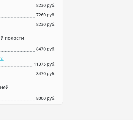
8230 руб.
7260 руб.
8230 руб.
й полости
8470 руб.
го
11375 руб.
8470 руб.
аней
8000 руб.