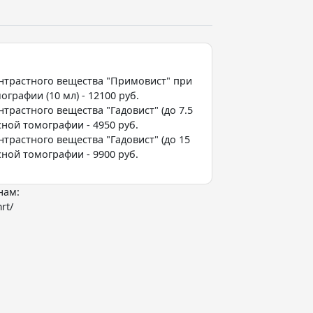
нтрастного вещества "Примовист" при
графии (10 мл) - 12100 руб.
трастного вещества "Гадовист" (до 7.5
ной томографии - 4950 руб.
трастного вещества "Гадовист" (до 15
ной томографии - 9900 руб.
нам:
rt/