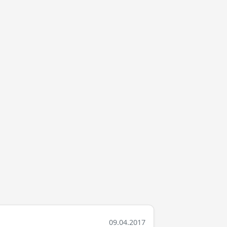
09.04.2017