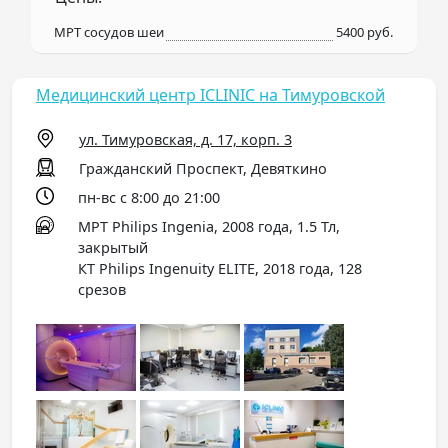
МРТ сосудов шеи
5400 руб.
Медицинский центр ICLINIC на Тимуровской
ул. Тимуровская, д. 17, корп. 3
Гражданский Проспект, Девяткино
пн-вс с 8:00 до 21:00
МРТ Philips Ingenia, 2008 года, 1.5 Тл,
закрытый
КТ Philips Ingenuity ELITE, 2018 года, 128
срезов