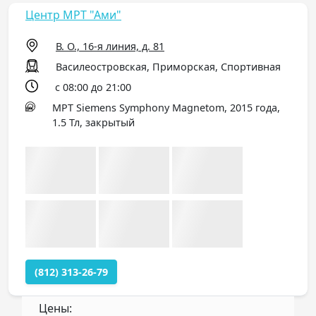
Центр МРТ "Ами"
В. О., 16-я линия, д. 81
Василеостровская, Приморская, Спортивная
с 08:00 до 21:00
МРТ Siemens Symphony Magnetom, 2015 года,
1.5 Тл, закрытый
(812) 313-26-79
Цены: