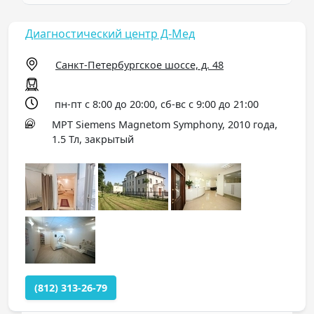
Диагностический центр Д-Мед
Санкт-Петербургское шоссе, д. 48
пн-пт с 8:00 до 20:00, сб-вс с 9:00 до 21:00
МРТ Siemens Magnetom Symphony, 2010 года,
1.5 Тл, закрытый
(812) 313-26-79