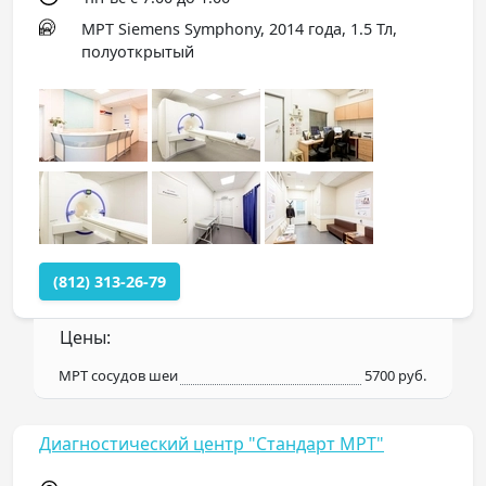
МРТ Siemens Symphony, 2014 года, 1.5 Тл,
полуоткрытый
(812) 313-26-79
Цены:
МРТ сосудов шеи
5700 руб.
Диагностический центр "Стандарт МРТ"