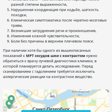
разной степени выраженности,
Нарушенная координация при ходьбе, шаткость
походки,
Клиническая симптоматика после черепно-мозговых
травм,
Возникшие затруднения речи и произношения,
Изменения кожной чувствительности,
Боли без причины в верхнем плечевом поясе.
При наличии хотя бы одного из вышеописанных
показаний к
МРТ сосудов шеи с контрастом
нужно
обратиться к врачу лучевой диагностики клиники, в
которой планируется делать исследование. Перед
сканированием с гадолинием требуется исключить
аллергические реакции на контрастное вещество.