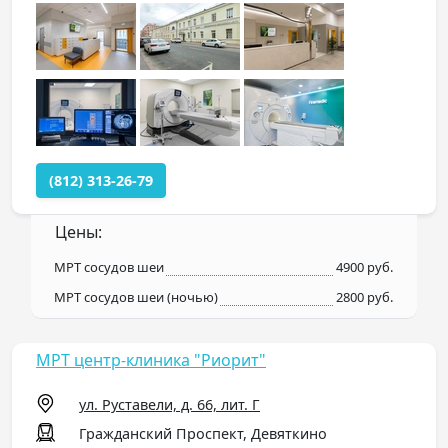
(812) 313-26-79
Цены:
МРТ сосудов шеи
4900 руб.
МРТ сосудов шеи (ночью)
2800 руб.
МРТ центр-клиника "Риорит"
ул. Руставели, д. 66, лит. Г
Гражданский Проспект, Девяткино