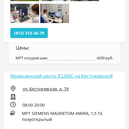
(812) 313-26-79
Цены:
МРТ сосудов шеи
4200 руб.
Медицинский центр ICLINIC на Бестужевской
ул. Бестужевская, д. 79
08:00-20:00
МРТ SIEMENS MAGNETOM AMIRA, 1,5 Тл,
полуоткрытый