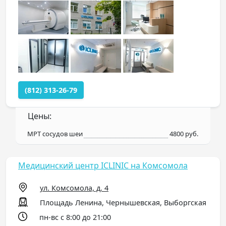
(812) 313-26-79
Цены:
МРТ сосудов шеи
4800 руб.
Медицинский центр ICLINIC на Комсомола
ул. Комсомола, д. 4
Площадь Ленина, Чернышевская, Выборгская
пн-вс с 8:00 до 21:00