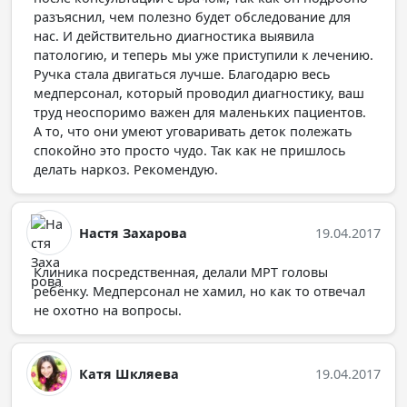
разъяснил, чем полезно будет обследование для
нас. И действительно диагностика выявила
патологию, и теперь мы уже приступили к лечению.
Ручка стала двигаться лучше. Благодарю весь
медперсонал, который проводил диагностику, ваш
труд неоспоримо важен для маленьких пациентов.
А то, что они умеют уговаривать деток полежать
спокойно это просто чудо. Так как не пришлось
делать наркоз. Рекомендую.
Настя Захарова
19.04.2017
Клиника посредственная, делали МРТ головы
ребёнку. Медперсонал не хамил, но как то отвечал
не охотно на вопросы.
Катя Шкляева
19.04.2017