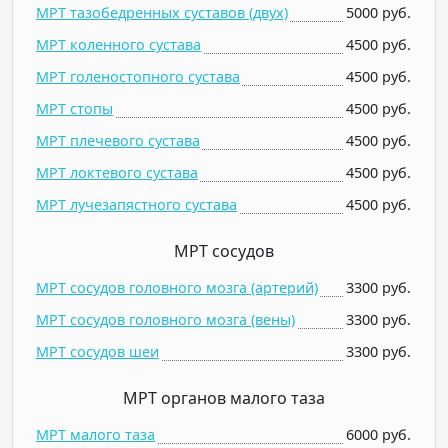
МРТ тазобедренных суставов (двух)
5000 руб.
МРТ коленного сустава
4500 руб.
МРТ голеностопного сустава
4500 руб.
МРТ стопы
4500 руб.
МРТ плечевого сустава
4500 руб.
МРТ локтевого сустава
4500 руб.
МРТ лучезапястного сустава
4500 руб.
МРТ сосудов
МРТ сосудов головного мозга (артерий)
3300 руб.
МРТ сосудов головного мозга (вены)
3300 руб.
МРТ сосудов шеи
3300 руб.
МРТ органов малого таза
МРТ малого таза
6000 руб.