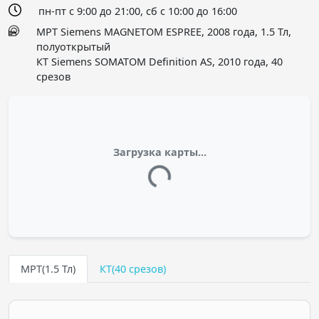
пн-пт с 9:00 до 21:00, сб с 10:00 до 16:00
МРТ Siemens MAGNETOM ESPREE, 2008 года, 1.5 Тл,
полуоткрытый
КТ Siemens SOMATOM Definition AS, 2010 года, 40
срезов
Загрузка карты...
МРТ(1.5 Тл)
КТ(40 срезов)