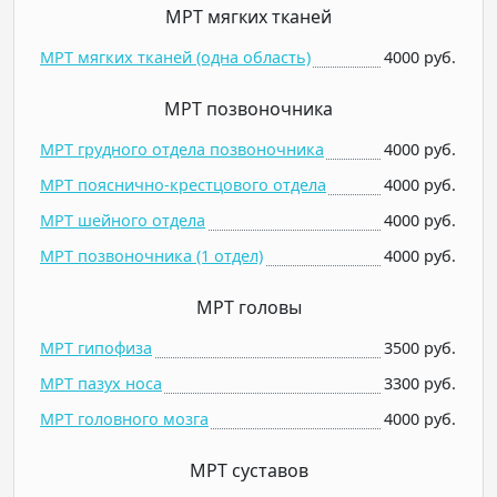
МРТ мягких тканей
МРТ мягких тканей (одна область)
4000 руб.
МРТ позвоночника
МРТ грудного отдела позвоночника
4000 руб.
МРТ пояснично-крестцового отдела
4000 руб.
МРТ шейного отдела
4000 руб.
МРТ позвоночника (1 отдел)
4000 руб.
МРТ головы
МРТ гипофиза
3500 руб.
МРТ пазух носа
3300 руб.
МРТ головного мозга
4000 руб.
МРТ суставов