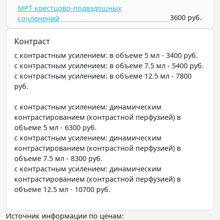
МРТ крестцово-подвздошных
3600 руб.
сочленений
Контраст
с контрастным усилением: в объеме 5 мл - 3400 руб.
с контрастным усилением: в объеме 7.5 мл - 5400 руб.
с контрастным усилением: в объеме 12.5 мл - 7800
руб.
с контрастным усилением: динамическим
контрастированием (контрастной перфузией) в
объеме 5 мл - 6300 руб.
с контрастным усилением: динамическим
контрастированием (контрастной перфузией) в
объеме 7.5 мл - 8300 руб.
с контрастным усилением: динамическим
контрастированием (контрастной перфузией) в
объеме 12.5 мл - 10700 руб.
Источник информации по ценам: