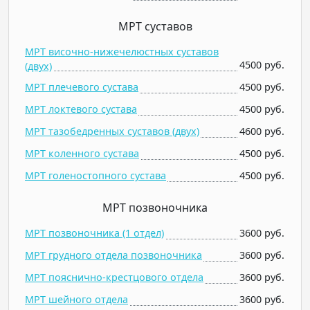
МРТ суставов
МРТ височно-нижечелюстных суставов
4500 руб.
(двух)
МРТ плечевого сустава
4500 руб.
МРТ локтевого сустава
4500 руб.
МРТ тазобедренных суставов (двух)
4600 руб.
МРТ коленного сустава
4500 руб.
МРТ голеностопного сустава
4500 руб.
МРТ позвоночника
МРТ позвоночника (1 отдел)
3600 руб.
МРТ грудного отдела позвоночника
3600 руб.
МРТ пояснично-крестцового отдела
3600 руб.
МРТ шейного отдела
3600 руб.