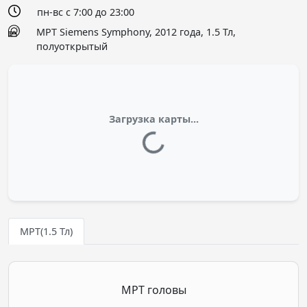
пн-вс с 7:00 до 23:00
МРТ Siemens Symphony, 2012 года, 1.5 Тл,
полуоткрытый
Загрузка карты...
МРТ(1.5 Тл)
МРТ головы