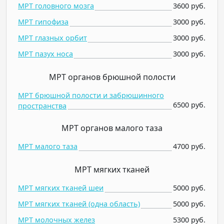
МРТ головного мозга
3600 руб.
МРТ гипофиза
3000 руб.
МРТ глазных орбит
3000 руб.
МРТ пазух носа
3000 руб.
МРТ органов брюшной полости
МРТ брюшной полости и забрюшинного
6500 руб.
пространства
МРТ органов малого таза
МРТ малого таза
4700 руб.
МРТ мягких тканей
МРТ мягких тканей шеи
5000 руб.
МРТ мягких тканей (одна область)
5000 руб.
МРТ молочных желез
5300 руб.