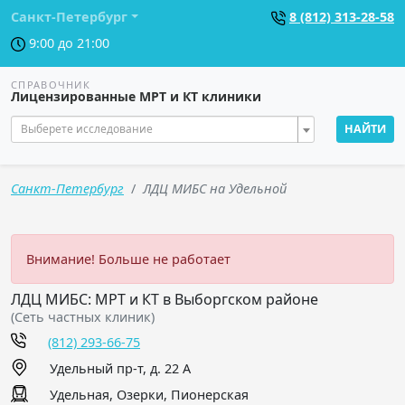
Санкт-Петербург
8 (812) 313-28-58
9:00 до 21:00
СПРАВОЧНИК
Лицензированные МРТ и КТ клиники
Выберете исследование
НАЙТИ
Санкт-Петербург
ЛДЦ МИБС на Удельной
Внимание! Больше не работает
ЛДЦ МИБС: МРТ и КТ в Выборгском районе
(Сеть частных клиник)
(812) 293-66-75
Удельный пр-т, д. 22 А
Удельная, Озерки, Пионерская