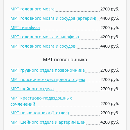
МРТ головного мозга
2700 руб.
МРТ головного мозга и сосудов (артерий)
4400 руб.
МРТ гипофиза
2200 руб.
МРТ головного мозга и гипофиза
4200 руб.
МРТ головного мозга и сосудов
4400 руб.
МРТ позвоночника
МРТ грудного отдела позвоночника
2700 руб.
МРТ пояснично-крестцового отдела
2700 руб.
МРТ шейного отдела
2700 руб.
МРТ крестцово-подвздошных
2700 руб.
сочленений
МРТ позвоночника (1 отдел)
2700 руб.
МРТ шейного отдела и артерий шеи
4200 руб.