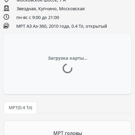
Звездная, Купчино, Московская
пн-вс с 9:00 до 21:00
МРТ АЗ Аз-360, 2010 года, 0.4 Тл, открытый
Загрузка карты...
МРТ(0.4 Тл)
МРТ головы