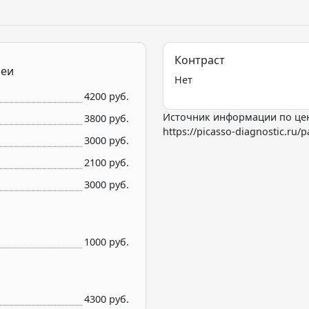
Контраст
шеи
Нет
4200 руб.
Источник информации по це
3800 руб.
https://picasso-diagnostic.ru/p
3000 руб.
2100 руб.
3000 руб.
1000 руб.
4300 руб.