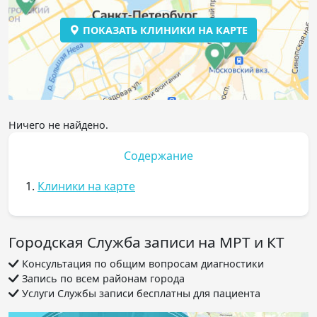
ПОКАЗАТЬ КЛИНИКИ НА КАРТЕ
Ничего не найдено.
Содержание
1.
Клиники на карте
Городская Служба записи на МРТ и КТ
Консультация по общим вопросам диагностики
Запись по всем районам города
Услуги Службы записи бесплатны для пациента