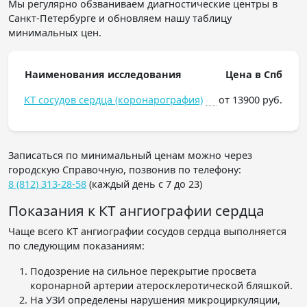
Мы регулярно обзваниваем диагностические центры в
Санкт-Петербурге и обновляем нашу таблицу
минимальных цен.
Наименования исследования
Цена в Спб
КТ сосудов сердца (коронарография)
от 13900 руб.
Записаться по минимальный ценам можно через
городскую Справочную, позвонив по телефону:
8 (812) 313-28-58
(каждый день с 7 до 23)
Показания к КТ ангиографии сердца
Чаще всего КТ ангиографии сосудов сердца выполняется
по следующим показаниям:
Подозрение на сильное перекрытие просвета
коронарной артерии атеросклеротической бляшкой.
На УЗИ определены нарушения микроциркуляции,