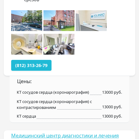
(812) 313-26-79
Цены:
КТ сосудов сердца (коронарография)
13000 руб.
КТ сосудов сердца (коронарография) с
13000 руб.
контрастированием
КТ сердца
13000 руб.
Медицинский центр диагностики и лечения