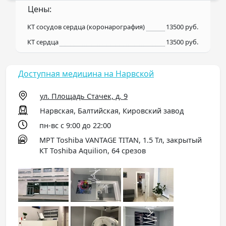
Цены:
КТ сосудов сердца (коронарография)
13500 руб.
КТ сердца
13500 руб.
Доступная медицина на Нарвской
ул. Площадь Стачек, д. 9
Нарвская, Балтийская, Кировский завод
пн-вс с 9:00 до 22:00
МРТ Toshiba VANTAGE TITAN, 1.5 Тл, закрытый
КТ Toshiba Aquilion, 64 срезов