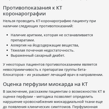
Противопоказания к КТ
коронарографии
Нельзя проводить КТ-коронарографию пациенту при
наличии следующих противопоказаний:
Наличие аритмии, которая не останавливается
препаратами.
Аллергия на йодсодержащие вещества,
Тяжелая почечная недостаточность.
Выраженный сахарный диабет.
У некоторых пациентов противопоказанием является
невосприимчивость к препаратам группы бета-
блокаторов – их указывает лечащий врач в направлении.
Оценка перфузии миокарда на КТ
В заключение, расскажем пациентам о возможностях КТ в
оценке перфузии – методика позволяет определить
нарушение кровоснабжения миокардиальной ткани еще
до появления клинических симптомов. Перфузионная