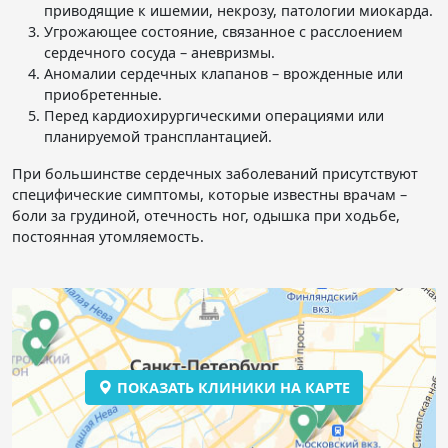
приводящие к ишемии, некрозу, патологии миокарда.
Угрожающее состояние, связанное с расслоением
сердечного сосуда – аневризмы.
Аномалии сердечных клапанов – врожденные или
приобретенные.
Перед кардиохирургическими операциями или
планируемой трансплантацией.
При большинстве сердечных заболеваний присутствуют
специфические симптомы, которые известны врачам –
боли за грудиной, отечность ног, одышка при ходьбе,
постоянная утомляемость.
ПОКАЗАТЬ КЛИНИКИ НА КАРТЕ