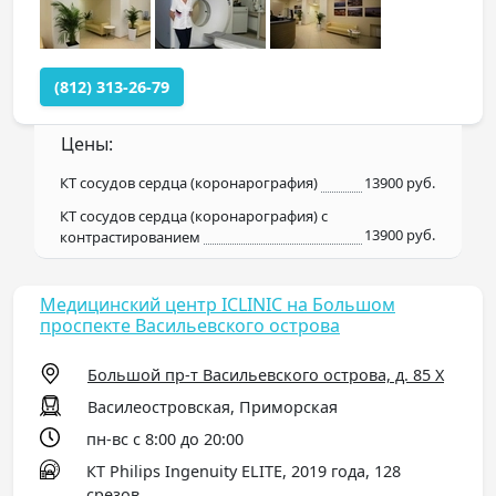
(812) 313-26-79
Цены:
КТ сосудов сердца (коронарография)
13900 руб.
КТ сосудов сердца (коронарография) с
13900 руб.
контрастированием
Медицинский центр ICLINIC на Большом
проспекте Васильевского острова
Большой пр-т Васильевского острова, д. 85 Х
Василеостровская, Приморская
пн-вс с 8:00 до 20:00
КТ Philips Ingenuity ELITE, 2019 года, 128
срезов