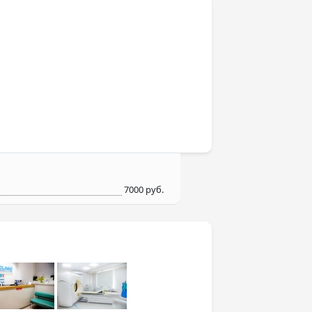
7000 руб.