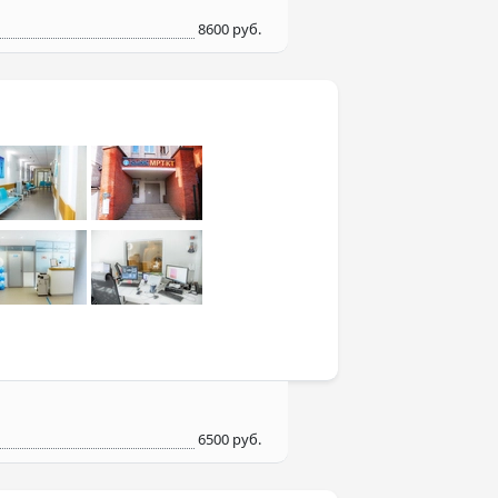
8600 руб.
6500 руб.