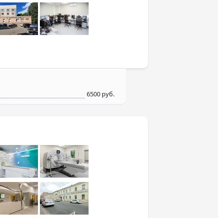
6500 руб.