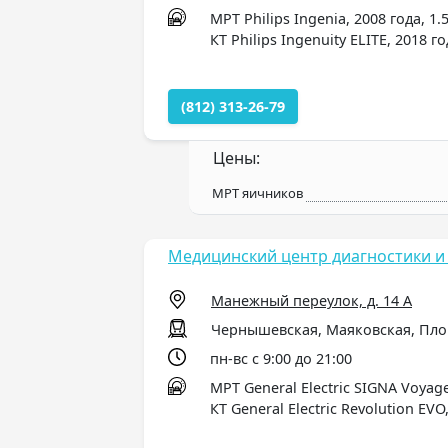
МРТ Philips Ingenia, 2008 года, 1.
КТ Philips Ingenuity ELITE, 2018 г
(812) 313-26-79
Цены:
МРТ яичников
Медицинский центр диагностики и 
Манежный переулок, д. 14 А
Чернышевская, Маяковская, Пло
пн-вс с 9:00 до 21:00
МРТ General Electric SIGNA Voyage
КТ General Electric Revolution EVO