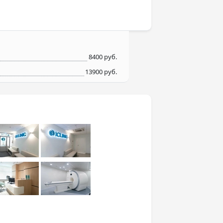
8400 руб.
13900 руб.