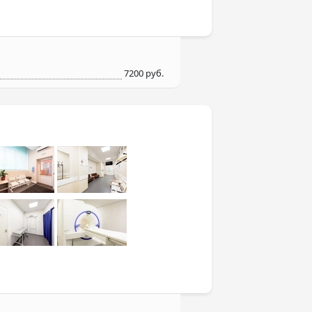
7200 руб.