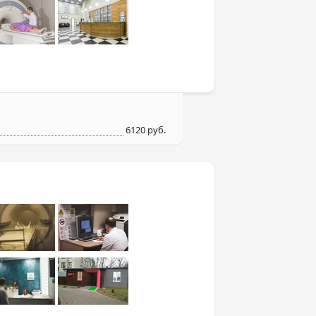
6120 руб.