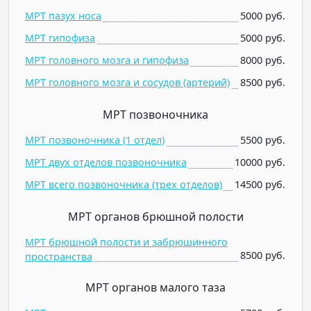
МРТ пазух носа
5000 руб.
МРТ гипофиза
5000 руб.
МРТ головного мозга и гипофиза
8000 руб.
МРТ головного мозга и сосудов (артерий)
8500 руб.
МРТ позвоночника
МРТ позвоночника (1 отдел)
5500 руб.
МРТ двух отделов позвоночника
10000 руб.
МРТ всего позвоночника (трех отделов)
14500 руб.
МРТ органов брюшной полости
МРТ брюшной полости и забрюшинного
8500 руб.
пространства
МРТ органов малого таза