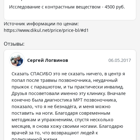
Исследование с контрастным веществом - 4500 руб.
Источник информации по ценам:
https://www.dikul.net/price/price-bl/#d1
Отзывы:
Сергей Логвинов
06.05.2017
Сказать СПАСИБО это не сказать ничего, в центр я
попал после травмы позвоночника, неудачный
прыжок с парашютом, и ты практически инвалид.
Друзья посоветовали именно эту клинику. Вначале
конечно была диагностика МРТ позвоночника,
показало, что я не безнадёга, и меня можно
поставить на ноги. Благодаря современным
методикам и упражнениям, спустя несколько
месяцев, я снова хожу своими ногами. Благодарю
врачей за то, что возвращают людей к
полноценной жизни.