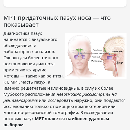
МРТ придаточных пазух носа — что
показывает
Диагностика пазух
начинается с визуального
обследования и
лабораторных анализов.
Однако для более точного
постановления диагноза
применяются другие
методы — такие как рентген,
КТ, МРТ. Часть пазух, а
именно решетчатые и клиновидные, в силу их более
глубокого расположения
невозможно рассмотреть на
рентгенограмме
или исследовать наружно, они поддаются
исследованию только с помощью компьютерной или
магнитно-резонансной томографии. В исследовании
носовых пазух
МРТ является наиболее удачным
выбором
.