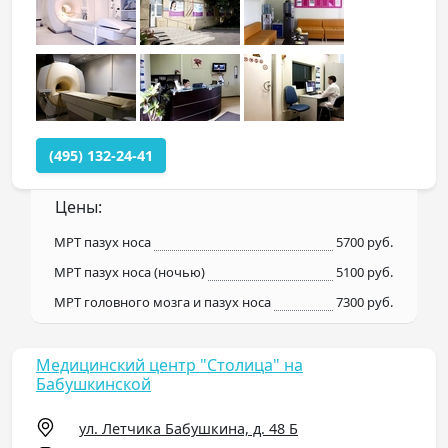
(495) 132-24-41
Цены:
МРТ пазух носа
5700 руб.
МРТ пазух носа (ночью)
5100 руб.
МРТ головного мозга и пазух носа
7300 руб.
Медицинский центр "Столица" на
Бабушкинской
ул. Летчика Бабушкина, д. 48 Б