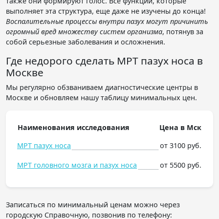
также они формируют голос. Все функции, которые
выполняет эта структура, еще даже не изучены до конца!
Воспалительные процессы внутри пазух могут причинить
огромный вред множеству систем организма
, потянув за
собой серьезные заболевания и осложнения.
Где недорого сделать МРТ пазух носа в
Москве
Мы регулярно обзваниваем диагностические центры в
Москве и обновляем нашу таблицу минимальных цен.
Наименования исследования
Цена в Мск
МРТ пазух носа
от 3100 руб.
МРТ головного мозга и пазух носа
от 5500 руб.
Записаться по минимальный ценам можно через
городскую Справочную, позвонив по телефону: