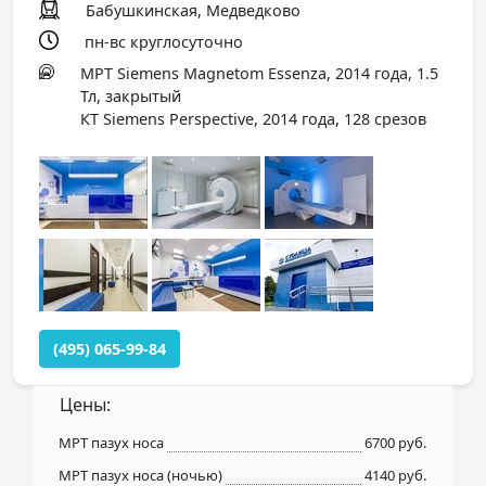
Бабушкинская, Медведково
пн-вс круглосуточно
МРТ Siemens Magnetom Essenza, 2014 года, 1.5
Тл, закрытый
КТ Siemens Perspective, 2014 года, 128 срезов
(495) 065-99-84
Цены:
МРТ пазух носа
6700 руб.
МРТ пазух носа (ночью)
4140 руб.