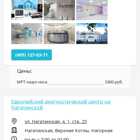
(495) 127-03-71
Цены:
МРТ пазух носа
5300 руб.
Европейский диагностический центр на
Нагатинской
ул. Нагатинская, д. 1, стр. 25
Нагатинская, Верхние Котлы, Нагорная
пн-вс с 7:00 до 01:00