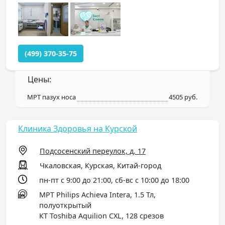
(499) 370-35-75
Цены:
МРТ пазух носа
4505 руб.
Клиника Здоровья на Курской
Подсосенский переулок, д. 17
Чкаловская, Курская, Китай-город
пн-пт с 9:00 до 21:00, сб-вс с 10:00 до 18:00
МРТ Philips Achieva Intera, 1.5 Тл,
полуоткрытый
КТ Toshiba Aquilion CXL, 128 срезов