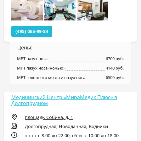
(495) 065-99-84
Цены:
МРТ пазух носа
6700 руб.
МРТ пазух носа (ночью)
4140 руб.
МРТ головного мозга и пазух носа
6500 руб.
Медицинский Центр «МираМедик Плюс» в
Долгопрудном
площадь Собина, д. 1
Долгопрудная, Новодачная, Водники
пн-пт с 8:00 до 22:00, сб-вс с 10:00 до 18:00