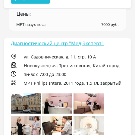
Цены:
МРТ пазух носа
7000 руб.
Диагностический центр "Мед-Эксперт"
ул. Садовническая, д. 11, стр. 10 А
Новокузнецкая, Третьяковская, Китай-город
пн-вс с 7:00 до 23:00
МРТ Philips Intera, 2011 года, 1.5 Тл, закрытый