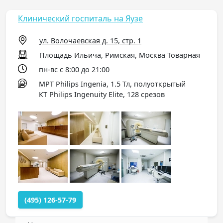
Клинический госпиталь на Яузе
ул. Волочаевская д. 15, стр. 1
Площадь Ильича, Римская, Москва Товарная
пн-вс с 8:00 до 21:00
МРТ Philips Ingenia, 1.5 Тл, полуоткрытый
КТ Philips Ingenuity Elite, 128 срезов
(495) 126-57-79