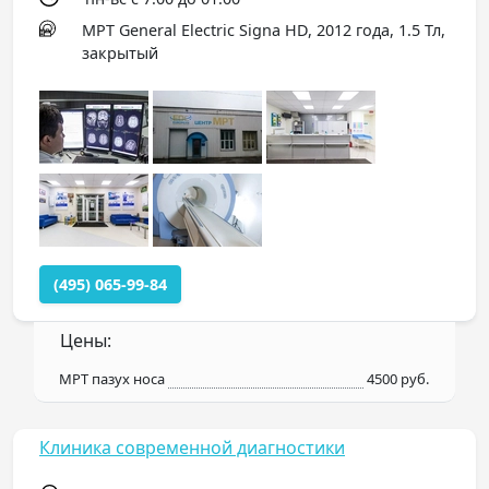
МРТ General Electric Signa HD, 2012 года, 1.5 Тл,
закрытый
(495) 065-99-84
Цены:
МРТ пазух носа
4500 руб.
Клиника современной диагностики