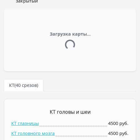
закрытый
Загрузка карты...
КТ(40 срезов)
КТ головы и шеи
КТ глазницы
4500 руб.
КТ головного мозга
4500 руб.