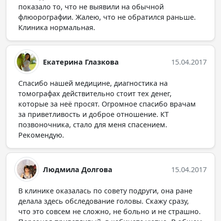
показало то, что не выявили на обычной
флюорографии. Жалею, что не обратился раньше.
Клиника нормальная.
Екатерина Глазкова
15.04.2017
Спасибо нашей медицине, диагностика на
томографах действительно стоит тех денег,
которые за неё просят. Огромное спасибо врачам
за приветливость и доброе отношение. КТ
позвоночника, стало для меня спасением.
Рекомендую.
Людмила Долгова
15.04.2017
В клинике оказалась по совету подруги, она ране
делала здесь обследование головы. Скажу сразу,
что это совсем не сложно, не больно и не страшно.