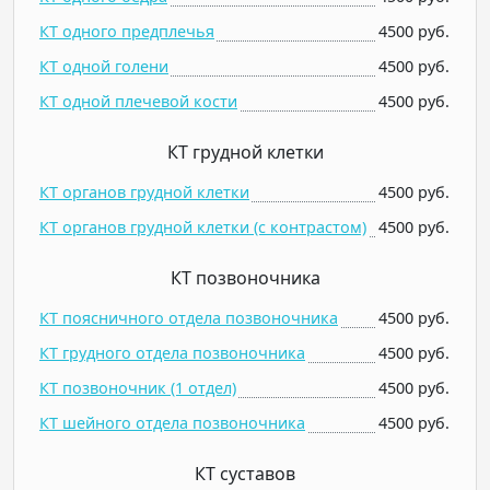
КТ одного предплечья
4500 руб.
КТ одной голени
4500 руб.
КТ одной плечевой кости
4500 руб.
КТ грудной клетки
КТ органов грудной клетки
4500 руб.
КТ органов грудной клетки (c контрастом)
4500 руб.
КТ позвоночника
КТ поясничного отдела позвоночника
4500 руб.
КТ грудного отдела позвоночника
4500 руб.
КТ позвоночник (1 отдел)
4500 руб.
КТ шейного отдела позвоночника
4500 руб.
КТ суставов