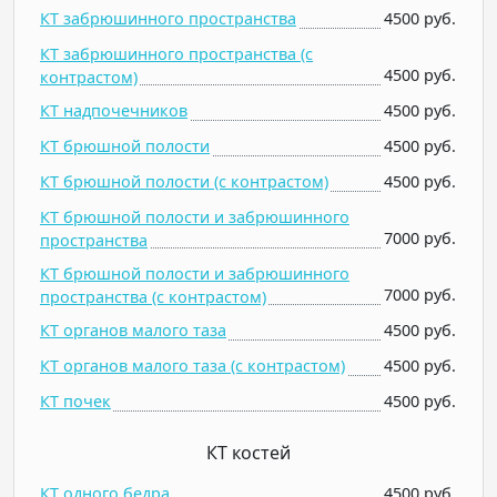
КТ забрюшинного пространства
4500 руб.
КТ забрюшинного пространства (c
4500 руб.
контрастом)
КТ надпочечников
4500 руб.
КТ брюшной полости
4500 руб.
КТ брюшной полости (c контрастом)
4500 руб.
КТ брюшной полости и забрюшинного
7000 руб.
пространства
КТ брюшной полости и забрюшинного
7000 руб.
пространства (c контрастом)
КТ органов малого таза
4500 руб.
КТ органов малого таза (c контрастом)
4500 руб.
КТ почек
4500 руб.
КТ костей
КТ одного бедра
4500 руб.