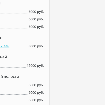
ы
6000 руб.
6000 руб.
6000 руб.
в
и вен)
8000 руб.
аней
15000 руб.
й полости
6000 руб.
6000 руб.
6000 руб.