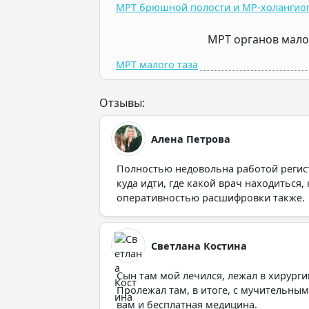
МРТ брюшной полости и МР-холангио
МРТ органов мало
МРТ малого таза
Отзывы:
Алена Петрова
Полностью недовольна работой регист
куда идти, где какой врач находиться
оперативностью расшифровки также.
Светлана Костина
Сын там мой лечился, лежал в хирурги
Пролежал там, в итоге, с мучительным
вам и бесплатная медицина.