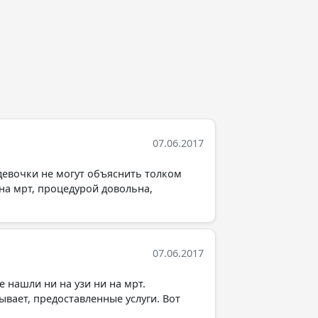
07.06.2017
девочки не могут объяснить толком
 на мрт, процедурой довольна,
07.06.2017
е нашли ни на узи ни на мрт.
ывает, предоставленные услуги. Вот