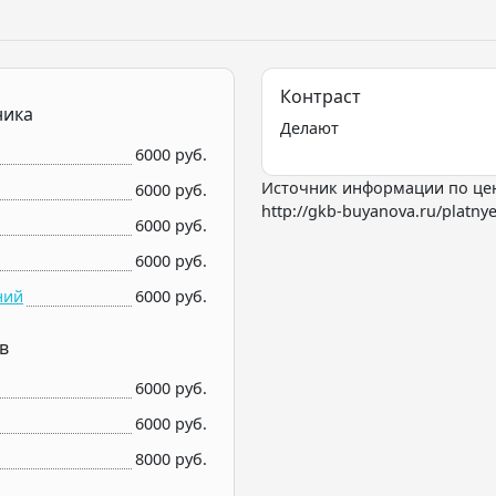
Контраст
ника
Делают
6000 руб.
Источник информации по це
6000 руб.
http://gkb-buyanova.ru/platnye-
6000 руб.
6000 руб.
ний
6000 руб.
в
6000 руб.
6000 руб.
8000 руб.