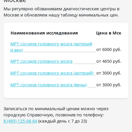
Мы регулярно обзваниваем диагностические центры в
Москве и обновляем нашу таблицу минимальных цен.
Наименования исследования
Цена в Мск
МРТ сосудов головного мозга (артерий
от 6000 руб.
и вен)
МРТ сосудов головного мозга
от 4650 руб.
МРТ сосудов головного мозга (артерий)
от 3000 руб.
МРТ сосудов головного мозга (вены)
от 3000 руб.
Записаться по минимальный ценам можно через
городскую Справочную, позвонив по телефону:
8 (495) 125-08-64
(каждый день с 7 до 23)