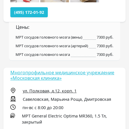
(495) 172-01-92
Цены:
МРТ сосудов головного мозга (вены)
7300 руб.
МРТ сосудов головного мозга (артерий)
7300 руб.
МРТ сосудов головного мозга
7300 руб.
Многопрофильное медицинское учреждение
«Московская клиника»
ул. Полковая, д.12, корп. 1
Савеловская, Марьина Роща, Дмитровская
пн-вс с 8:00 до 20:00
МРТ General Electric Optima MR360, 1.5 Тл,
закрытый