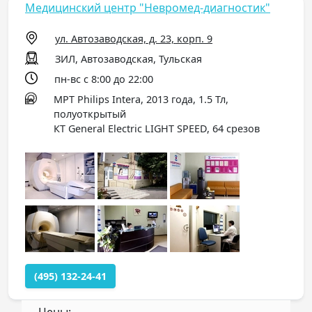
Медицинский центр "Невромед-диагностик"
ул. Автозаводская, д. 23, корп. 9
ЗИЛ, Автозаводская, Тульская
пн-вс с 8:00 до 22:00
МРТ Philips Intera, 2013 года, 1.5 Тл,
полуоткрытый
КТ General Electric LIGHT SPEED, 64 срезов
(495) 132-24-41