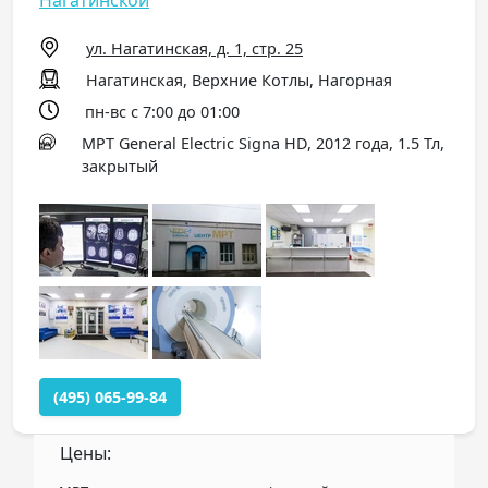
Нагатинской
ул. Нагатинская, д. 1, стр. 25
Нагатинская, Верхние Котлы, Нагорная
пн-вс с 7:00 до 01:00
МРТ General Electric Signa HD, 2012 года, 1.5 Тл,
закрытый
(495) 065-99-84
Цены: