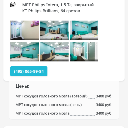
МРТ Philips Intera, 1.5 Тл, закрытый
КТ Philips Brillians, 64 срезов
(495) 065-99-84
Цены:
МРТ сосудов головного мозга (артерий)
3400 руб.
МРТ сосудов головного мозга (вены)
3400 руб.
МРТ сосудов головного мозга
3400 руб.