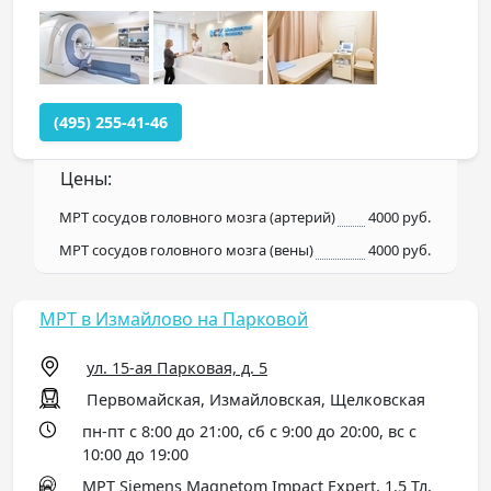
(495) 255-41-46
Цены:
МРТ сосудов головного мозга (артерий)
4000 руб.
МРТ сосудов головного мозга (вены)
4000 руб.
МРТ в Измайлово на Парковой
ул. 15-ая Парковая, д. 5
Первомайская, Измайловская, Щелковская
пн-пт с 8:00 до 21:00, сб с 9:00 до 20:00, вс с
10:00 до 19:00
МРТ Siemens Magnetom Impact Expert, 1.5 Тл,