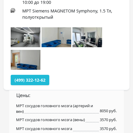
10:00 до 19:00
МРТ Siemens MAGNETOM Symphony, 1.5 Тл,
полуоткрытый
(499) 322-12-62
Цены:
МРТ сосудов головного мозга (артерий и
8050 руб.
вен)
МРТ сосудов головного мозга (вены)
3570 руб.
МРТ сосудов головного мозга
3570 руб.