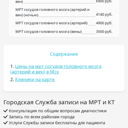
6900 руб.
вен)
МРТ сосудов головного мозга (артерий и
4140 руб.
вен) (ночью)
МРТ сосудов головного мозга (артерий)
4900 руб.
МРТ сосудов головного мозга (вены)
3500 руб.
Содержание
1.
Цены на мрт сосудов головного мозга
(артерий и вен) в Мск
2.
Клиники на карте
Городская Служба записи на МРТ и КТ
Консультация по общим вопросам диагностики
Запись по всем районам города
Услуги Службы записи бесплатны для пациента