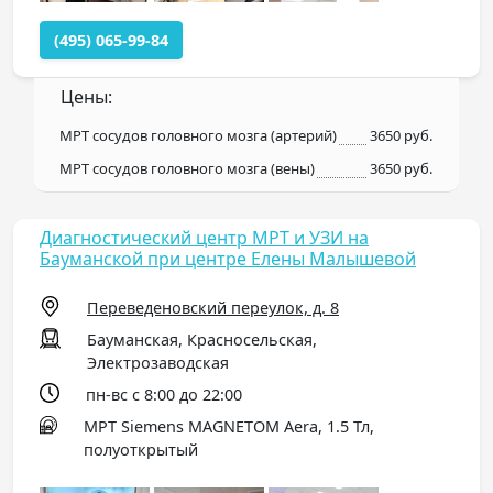
(495) 065-99-84
Цены:
МРТ сосудов головного мозга (артерий)
3650 руб.
МРТ сосудов головного мозга (вены)
3650 руб.
Диагностический центр МРТ и УЗИ на
Бауманской при центре Елены Малышевой
Переведеновский переулок, д. 8
Бауманская, Красносельская,
Электрозаводская
пн-вс с 8:00 до 22:00
МРТ Siemens MAGNETOM Aera, 1.5 Тл,
полуоткрытый