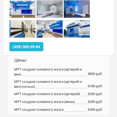
(495) 065-99-84
Цены:
МРТ сосудов головного мозга (артерий и
9800 руб.
вен)
МРТ сосудов головного мозга (артерий и
6180 руб.
вен) (ночью)
МРТ сосудов головного мозга (артерий)
6200 руб.
МРТ сосудов головного мозга (вены)
6200 руб.
МРТ сосудов головного мозга
6200 руб.