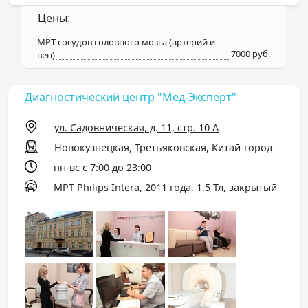
Цены:
МРТ сосудов головного мозга (артерий и
7000 руб.
вен)
Диагностический центр "Мед-Эксперт"
ул. Садовническая, д. 11, стр. 10 А
Новокузнецкая, Третьяковская, Китай-город
пн-вс с 7:00 до 23:00
МРТ Philips Intera, 2011 года, 1.5 Тл, закрытый