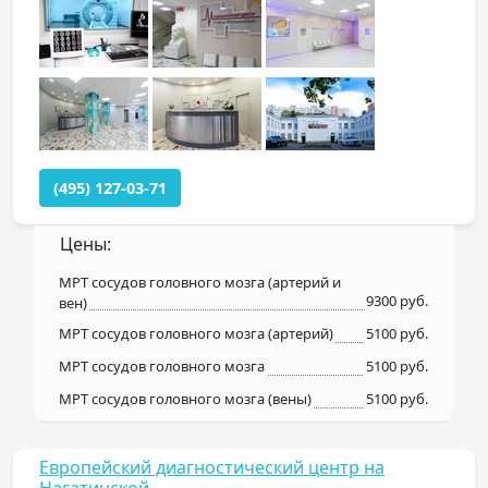
(495) 127-03-71
Цены:
МРТ сосудов головного мозга (артерий и
9300 руб.
вен)
МРТ сосудов головного мозга (артерий)
5100 руб.
МРТ сосудов головного мозга
5100 руб.
МРТ сосудов головного мозга (вены)
5100 руб.
Европейский диагностический центр на