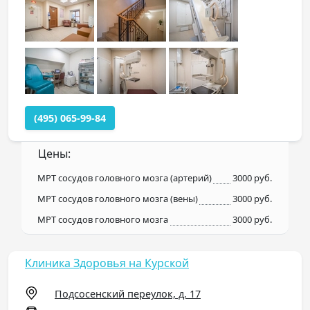
(495) 065-99-84
Цены:
МРТ сосудов головного мозга (артерий)
3000 руб.
МРТ сосудов головного мозга (вены)
3000 руб.
МРТ сосудов головного мозга
3000 руб.
Клиника Здоровья на Курской
Подсосенский переулок, д. 17