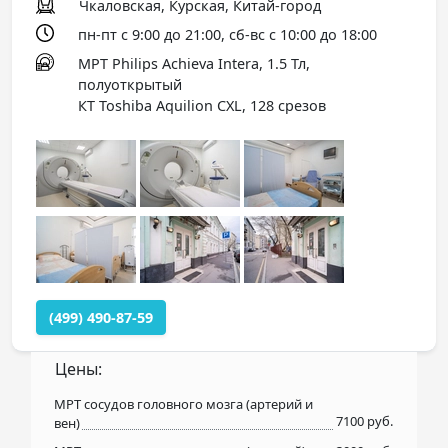
Чкаловская, Курская, Китай-город
пн-пт с 9:00 до 21:00, сб-вс с 10:00 до 18:00
МРТ Philips Achieva Intera, 1.5 Тл,
полуоткрытый
КТ Toshiba Aquilion CXL, 128 срезов
(499) 490-87-59
Цены:
МРТ сосудов головного мозга (артерий и
7100 руб.
вен)