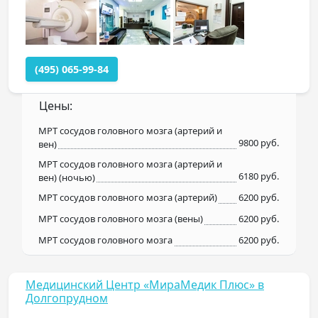
(495) 065-99-84
Цены:
МРТ сосудов головного мозга (артерий и
9800 руб.
вен)
МРТ сосудов головного мозга (артерий и
6180 руб.
вен) (ночью)
МРТ сосудов головного мозга (артерий)
6200 руб.
МРТ сосудов головного мозга (вены)
6200 руб.
МРТ сосудов головного мозга
6200 руб.
Медицинский Центр «МираМедик Плюс» в
Долгопрудном