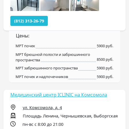
(812) 313-26-79
Цены:
МРТ почек
5900 руб.
МРТ брюшной полости и забрюшинного
8500 руб.
пространства
МРТ забрюшинного пространства
5900 руб.
МРТ почек и надпочечников
5900 руб.
Медицинский центр ICLINIC на Комсомола
ул. Комсомола, д. 4
Площадь Ленина, Чернышевская, Выборгская
пн-вс с 8:00 до 21:00