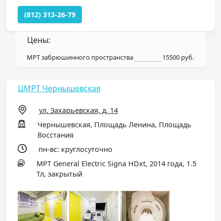
(812) 313-26-79
Цены:
МРТ забрюшинного пространства
15500 руб.
ЦМРТ Чернышевская
ул. Захарьевская, д. 14
Чернышевская, Площадь Ленина, Площадь
Восстания
пн-вс: круглосуточно
МРТ General Electric Signa HDxt, 2014 года, 1.5
Тл, закрытый