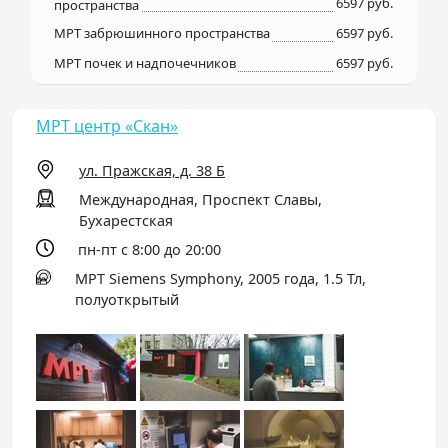
6597 руб.
пространства
МРТ забрюшинного пространства
6597 руб.
МРТ почек и надпочечников
6597 руб.
МРТ центр «Скан»
ул. Пражская, д. 38 Б
Международная, Проспект Славы,
Бухарестская
пн-пт с 8:00 до 20:00
МРТ Siemens Symphony, 2005 года, 1.5 Тл,
полуоткрытый