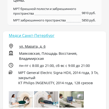
Цены:
МРТ брюшной полости и забрюшинного
9810 руб.
пространства
МРТ забрюшинного пространства
5850 руб.
Медси Санкт-Петербург
ул. Марата, д. 6
Маяковская, Площадь Восстания,
Владимирская
пн-пт с 8:00 до 21:00, сб-вс с 9:00 до 21:00
МРТ General Electric Signa HDX, 2014 года, 3 Тл,
закрытый
КТ Philips INGENUITY, 2014 года, 128 срезов