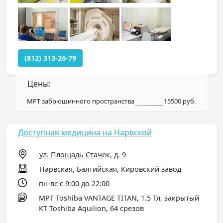
(812) 313-26-79
Цены:
МРТ забрюшинного пространства
15500 руб.
Доступная медицина на Нарвской
ул. Площадь Стачек, д. 9
Нарвская, Балтийская, Кировский завод
пн-вс с 9:00 до 22:00
МРТ Toshiba VANTAGE TITAN, 1.5 Тл, закрытый
КТ Toshiba Aquilion, 64 срезов