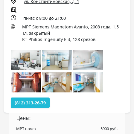
ул. Константиновская, д. 1
пн-вс с 8:00 до 21:00
МРТ Siemens Magnetom Avanto, 2008 года, 1.5
Тл, закрытый
КТ Philips Ingenuity Elit, 128 срезов
(812) 313-26-79
Цены:
МРТ почек
5900 руб.