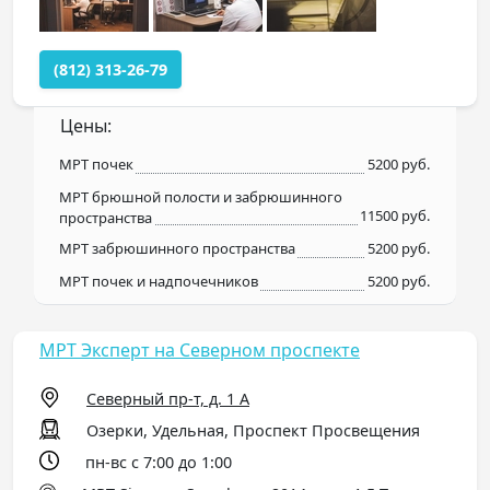
(812) 313-26-79
Цены:
МРТ почек
5200 руб.
МРТ брюшной полости и забрюшинного
11500 руб.
пространства
МРТ забрюшинного пространства
5200 руб.
МРТ почек и надпочечников
5200 руб.
МРТ Эксперт на Северном проспекте
Северный пр-т, д. 1 А
Озерки, Удельная, Проспект Просвещения
пн-вс с 7:00 до 1:00