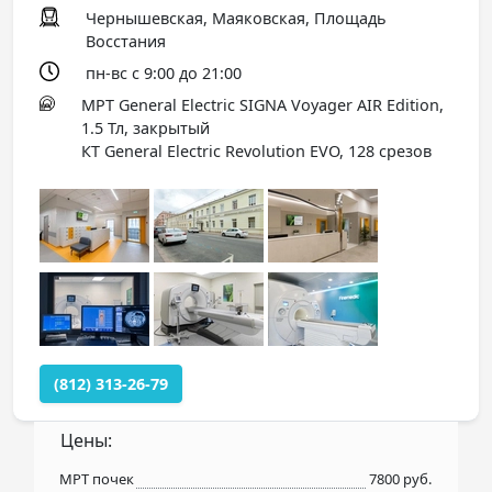
Чернышевская, Маяковская, Площадь
Восстания
пн-вс с 9:00 до 21:00
МРТ General Electric SIGNA Voyager AIR Edition,
1.5 Тл, закрытый
КТ General Electric Revolution EVO, 128 срезов
(812) 313-26-79
Цены:
МРТ почек
7800 руб.