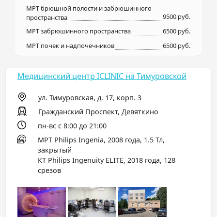
МРТ брюшной полости и забрюшинного
9500 руб.
пространства
МРТ забрюшинного пространства
6500 руб.
МРТ почек и надпочечников
6500 руб.
Медицинский центр ICLINIC на Тимуровской
ул. Тимуровская, д. 17, корп. 3
Гражданский Проспект, Девяткино
пн-вс с 8:00 до 21:00
МРТ Philips Ingenia, 2008 года, 1.5 Тл,
закрытый
КТ Philips Ingenuity ELITE, 2018 года, 128
срезов