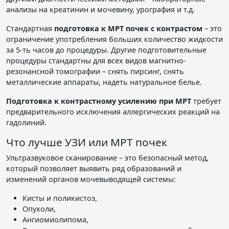
анализы на креатинин и мочевину, урография и т.д.
Стандартная
подготовка к МРТ почек с контрастом
– это
ограничение употребления больших количество жидкости
за 5-ть часов до процедуры. Другие подготовительные
процедуры стандартны для всех видов магнитно-
резонансной томографии – снять пирсинг, снять
металлические аппараты, надеть натуральное белье.
Подготовка к контрастному усилению при МРТ
требует
предварительного исключения аллергических реакций на
гадолиний.
Что лучше УЗИ или МРТ почек
Ультразвуковое сканирование – это безопасный метод,
который позволяет выявить ряд образований и
изменений органов мочевыводящей системы:
Кисты и поликистоз,
Опухоли,
Ангиомиолипома,