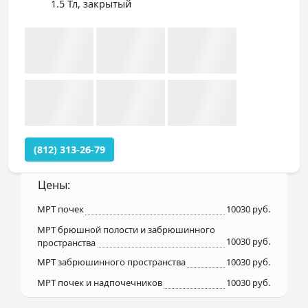
1.5 Тл, закрытый
(812) 313-26-79
Цены:
МРТ почек
10030 руб.
МРТ брюшной полости и забрюшинного
10030 руб.
пространства
МРТ забрюшинного пространства
10030 руб.
МРТ почек и надпочечников
10030 руб.