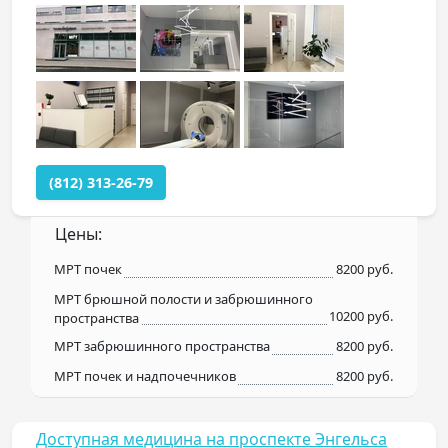
(812) 313-26-79
Цены:
МРТ почек
8200 руб.
МРТ брюшной полости и забрюшинного
10200 руб.
пространства
МРТ забрюшинного пространства
8200 руб.
МРТ почек и надпочечников
8200 руб.
Доступная медицина на проспекте Энгельса