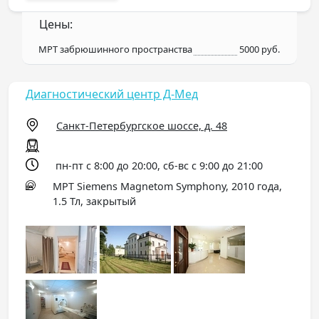
Цены:
МРТ забрюшинного пространства
5000 руб.
Диагностический центр Д-Мед
Санкт-Петербургское шоссе, д. 48
пн-пт с 8:00 до 20:00, сб-вс с 9:00 до 21:00
МРТ Siemens Magnetom Symphony, 2010 года,
1.5 Тл, закрытый