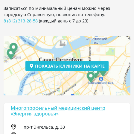
Записаться по минимальный ценам можно через
городскую Справочную, позвонив по телефону:
8 (812) 313-28-58
(каждый день с 7 до 23)
ПОКАЗАТЬ КЛИНИКИ НА КАРТЕ
Многопрофильный медицинский центр
«Энергия здоровья»
пр-т Энгельса, д. 33