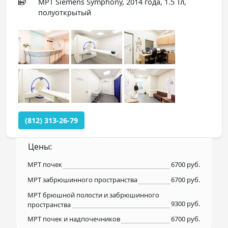
МРТ Siemens Symphony, 2014 года, 1.5 Тл,
полуоткрытый
(812) 313-26-79
Цены:
МРТ почек
6700 руб.
МРТ забрюшинного пространства
6700 руб.
МРТ брюшной полости и забрюшинного
9300 руб.
пространства
МРТ почек и надпочечников
6700 руб.