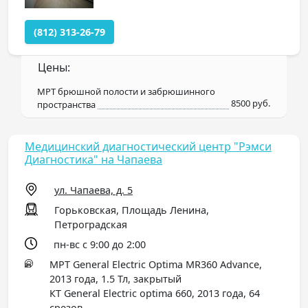
(812) 313-26-79
Цены:
МРТ брюшной полости и забрюшинного
8500 руб.
пространства
Медицинский диагностический центр "Рэмси
Диагностика" на Чапаева
ул. Чапаева, д. 5
Горьковская, Площадь Ленина,
Петроградская
пн-вс с 9:00 до 2:00
МРТ General Electric Optima MR360 Advance,
2013 года, 1.5 Тл, закрытый
КТ General Electric optima 660, 2013 года, 64
срезов