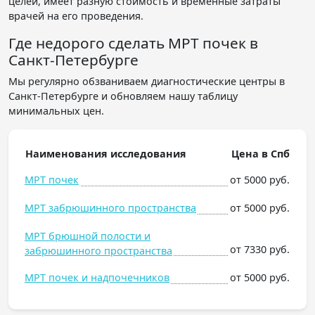
целей, имеет разную стоимость и временные затраты
врачей на его проведения.
Где недорого сделать МРТ почек в
Санкт-Петербурге
Мы регулярно обзваниваем диагностические центры в
Санкт-Петербурге и обновляем нашу таблицу
минимальных цен.
Наименования исследования
Цена в Спб
МРТ почек
от 5000 руб.
МРТ забрюшинного пространства
от 5000 руб.
МРТ брюшной полости и
от 7330 руб.
забрюшинного пространства
МРТ почек и надпочечников
от 5000 руб.