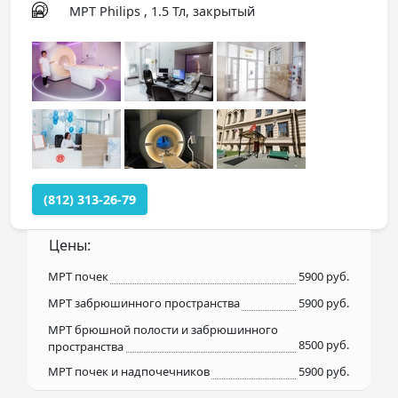
МРТ Philips , 1.5 Тл, закрытый
(812) 313-26-79
Цены:
МРТ почек
5900 руб.
МРТ забрюшинного пространства
5900 руб.
МРТ брюшной полости и забрюшинного
8500 руб.
пространства
МРТ почек и надпочечников
5900 руб.