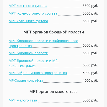
МРТ локтевого сустава
5500 руб.
МРТ голеностопного сустава
5500 руб.
МРТ коленного сустава
5500 руб.
МРТ органов брюшной полости
МРТ брюшной полости и забрюшинного
6500 руб.
пространства
МРТ брюшной полости
5500 руб.
МРТ брюшной полости и МР-
6500 руб.
холангиография
МРТ забрюшинного пространства
5000 руб.
МР-Холангиография
4000 руб.
МРТ органов малого таза
МРТ малого таза
5500 руб.