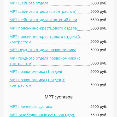
МРТ шейного отдела
5000 руб.
МРТ шейного отдела (c контрастом)
5000 руб.
МРТ шейного отдела и артерий шеи
6500 руб.
МРТ пояснично-крестцового отдела
5000 руб.
МРТ пояснично-крестцового отдела (c
5000 руб.
контрастом)
МРТ грудного отдела позвоночника
5000 руб.
МРТ грудного отдела позвоночника (c
5000 руб.
контрастом)
МРТ позвоночника (1 отдел)
5000 руб.
МРТ позвоночника (1 отдел, c
5000 руб.
контрастом)
МРТ суставов
МРТ плечевого сустава
5500 руб.
МРТ тазобедренных суставов (двух)
5500 руб.