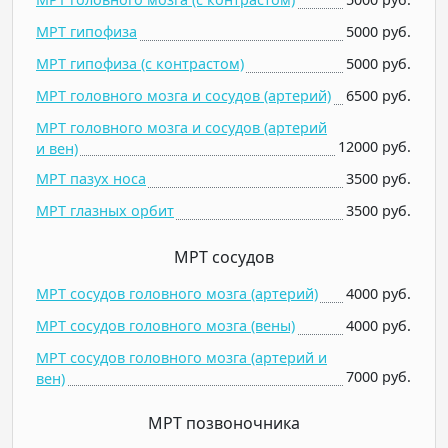
МРТ гипофиза
5000 руб.
МРТ гипофиза (c контрастом)
5000 руб.
МРТ головного мозга и сосудов (артерий)
6500 руб.
МРТ головного мозга и сосудов (артерий
12000 руб.
и вен)
МРТ пазух носа
3500 руб.
МРТ глазных орбит
3500 руб.
МРТ сосудов
МРТ сосудов головного мозга (артерий)
4000 руб.
МРТ сосудов головного мозга (вены)
4000 руб.
МРТ сосудов головного мозга (артерий и
7000 руб.
вен)
МРТ позвоночника