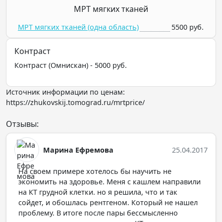
МРТ мягких тканей
МРТ мягких тканей (одна область)
5500 руб.
Контраст
Контраст (Омнискан) - 5000 руб.
Источник информации по ценам:
https://zhukovskij.tomograd.ru/mrtprice/
Отзывы:
Марина Ефремова
25.04.2017
На своем примере хотелось бы научить не
экономить на здоровье. Меня с кашлем направили
на КТ грудной клетки. но я решила, что и так
сойдет, и обошлась рентгеном. Который не нашел
проблему. В итоге после пары бессмысленно