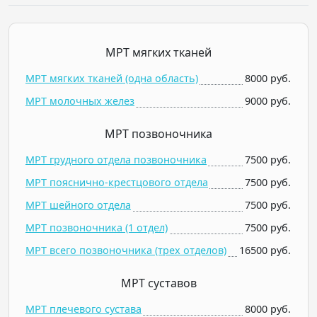
МРТ мягких тканей
МРТ мягких тканей (одна область)
8000 руб.
МРТ молочных желез
9000 руб.
МРТ позвоночника
МРТ грудного отдела позвоночника
7500 руб.
МРТ пояснично-крестцового отдела
7500 руб.
МРТ шейного отдела
7500 руб.
МРТ позвоночника (1 отдел)
7500 руб.
МРТ всего позвоночника (трех отделов)
16500 руб.
МРТ суставов
МРТ плечевого сустава
8000 руб.