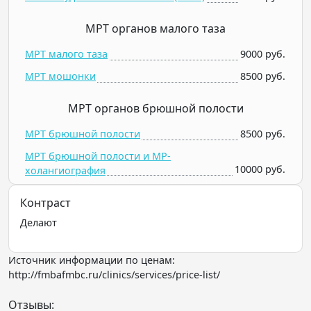
МРТ органов малого таза
МРТ малого таза
9000 руб.
МРТ мошонки
8500 руб.
МРТ органов брюшной полости
МРТ брюшной полости
8500 руб.
МРТ брюшной полости и МР-
10000 руб.
холангиография
Контраст
Делают
Источник информации по ценам:
http://fmbafmbc.ru/clinics/services/price-list/
Отзывы: