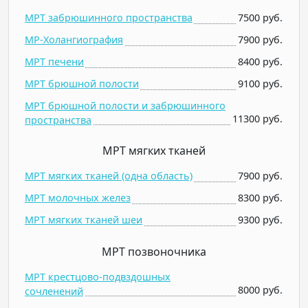
МРТ забрюшинного пространства
7500 руб.
МР-Холангиография
7900 руб.
МРТ печени
8400 руб.
МРТ брюшной полости
9100 руб.
МРТ брюшной полости и забрюшинного
11300 руб.
пространства
МРТ мягких тканей
МРТ мягких тканей (одна область)
7900 руб.
МРТ молочных желез
8300 руб.
МРТ мягких тканей шеи
9300 руб.
МРТ позвоночника
МРТ крестцово-подвздошных
8000 руб.
сочленений