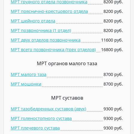
МРТ грудного отдела позвоночника
8200 руб.
МРТ пояснично-крестцового отдела
8200 руб.
МРТ шейного отдела
8200 руб.
МРТ позвоночника (1 отдел)
8200 руб.
МРТ двух отделов позвоночника
11600 руб.
МРТ всего позвоночника (трех отделов)
16800 руб.
МРТ органов малого таза
МРТ малого таза
8700 руб.
МРТ мошонки
8700 руб.
МРТ суставов
МРТ тазобедренных суставов (двух)
9300 руб.
МРТ голеностопного сустава
9300 руб.
МРТ плечевого сустава
9300 руб.