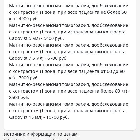
Магнитно-резонансная томография, дообследование
с контрастом (1 зона, при весе пациента не более 60
кг) - 4900 руб.
Магнитно-резонансная томография, дообследование
с контрастом (1 зона, при использовании контраста
Gadovist 5 мл) - 5400 руб.
Магнитно-резонансная томография, дообследование
с контрастом (1 зона, при использовании контраста
Gadovist 7,5 мл) - 6700 руб.
Магнитно-резонансная томография, дообследование
с контрастом (1 зона, при весе пациента от 60 до 80
кг) - 7000 руб.
Магнитно-резонансная томография, дообследование
с контрастом (1 зона, при весе пациента более 80 кг) -
8500 руб.
Магнитно-резонансная томография, дообследование
с контрастом (1 зона, при использовании контраста
Gadovist 15 мл) - 10700 руб.
Источник информации по ценам: