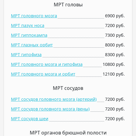
МРТ головы
МРТ головного мозга
6900 руб.
МРТ пазух носа
7200 руб.
МРТ гиппокампа
7300 руб.
МРТ глазных орбит
8000 руб.
МРТ гипофиза
8300 руб.
МРТ головного мозга и гипофиза
10800 руб.
МРТ головного мозга и орбит
12100 руб.
МРТ сосудов
МРТ сосудов головного мозга (артерий)
7200 руб.
МРТ сосудов головного мозга (вены)
7200 руб.
МРТ сосудов шеи
7200 руб.
МРТ органов брюшной полости