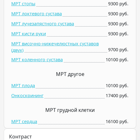
МРТ стопы
9300 руб.
МРТ локтевого сустава
9300 руб.
МРТ лучезапястного сустава
9300 руб.
МРТ кисти руки
9300 руб.
МРТ височно-нижечелюстных суставов
9700 руб.
(двух)
МРТ коленного сустава
10100 руб.
МРТ другое
МРТ плода
10100 руб.
Онкоскрининг
17400 руб.
МРТ грудной клетки
МРТ сердца
16100 руб.
Контраст