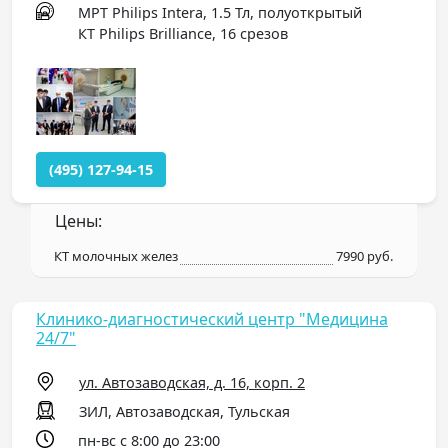
МРТ Philips Intera, 1.5 Тл, полуоткрытый
КТ Philips Brilliance, 16 срезов
(495) 127-94-15
Цены:
КТ молочных желез
7990 руб.
Клинико-диагностический центр "Медицина
24/7"
ул. Автозаводская, д. 16, корп. 2
ЗИЛ, Автозаводская, Тульская
пн-вс с 8:00 до 23:00