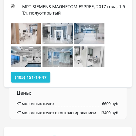
МРТ SIEMENS MAGNETOM ESPREE, 2017 года, 1.5
Тл, полуоткрытый
(495) 151-14-47
Цены:
КТ молочных желез
6600 руб.
КТ молочных желез с контрастированием
13400 руб.