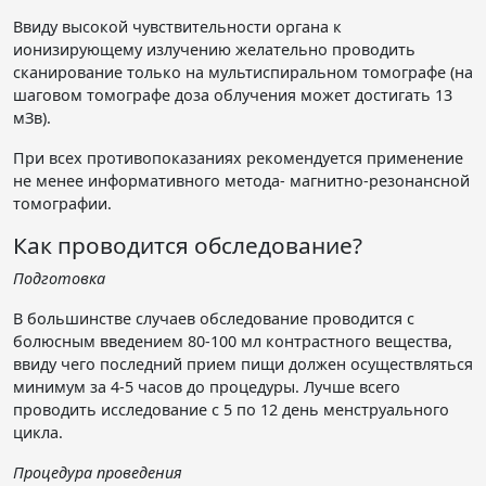
Ввиду высокой чувствительности органа к
ионизирующему излучению желательно проводить
сканирование только на мультиспиральном томографе (на
шаговом томографе доза облучения может достигать 13
мЗв).
При всех противопоказаниях рекомендуется применение
не менее информативного метода- магнитно-резонансной
томографии.
Как проводится обследование?
Подготовка
В большинстве случаев обследование проводится с
болюсным введением 80-100 мл контрастного вещества,
ввиду чего последний прием пищи должен осуществляться
минимум за 4-5 часов до процедуры. Лучше всего
проводить исследование с 5 по 12 день менструального
цикла.
Процедура проведения