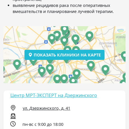
выявление рецидивов рака после оперативных
вмешательств и планирование лучевой терапии.
ПОКАЗАТЬ КЛИНИКИ НА КАРТЕ
Центр МРТ-ЭКСПЕРТ на Дзержинского
ул. Дзержинского, д. 41
пн-вс с 9:00 до 18:00