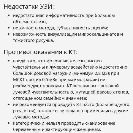
Недостатки УЗИ:
недостаточная информативность при большом
объеме железы;
неточность метода, субъективность оценки;
невозможность визуализации микрокальцинатов и
тяжистого рисунка.
Противопоказания к КТ:
ввиду того, что молочные железы высоко
чувствительны к лучевому воздействию и достаточно
большой дозовой нагрузки (минимум 2,8 мЗв при
МСКТ против 0,5 мЗв при маммографии) не
рекомендуют проводить КТ женщинам с высокой
лучевой чувствительностью, мутацией раковых генов,
отягощенном семейном анамнезе;
не рекомендуется проводить КТ часто (больше одного
раза в год), а также если недавно применялись другие
лучевые методы;
категорически нельзя проводить сканирование
беременным и лактирующим женщинам.