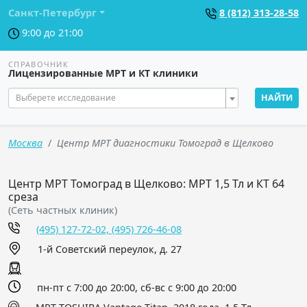
Санкт-Петербург
8 (812) 313-28-58
9:00 до 21:00
СПРАВОЧНИК
Лицензированные МРТ и КТ клиники
Выберете исследование
НАЙТИ
Москва
Центр МРТ диагностики Томоград в Щелково
Центр МРТ Томоград в Щелково: МРТ 1,5 Тл и КТ 64
среза
(Сеть частных клиник)
(495) 127-72-02, (495) 726-46-08
1-й Советский переулок, д. 27
пн-пт с 7:00 до 20:00, сб-вс с 9:00 до 20:00