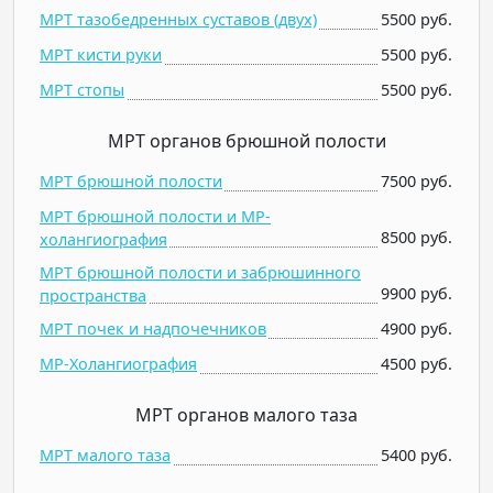
МРТ тазобедренных суставов (двух)
5500 руб.
МРТ кисти руки
5500 руб.
МРТ стопы
5500 руб.
МРТ органов брюшной полости
МРТ брюшной полости
7500 руб.
МРТ брюшной полости и МР-
8500 руб.
холангиография
МРТ брюшной полости и забрюшинного
9900 руб.
пространства
МРТ почек и надпочечников
4900 руб.
МР-Холангиография
4500 руб.
МРТ органов малого таза
МРТ малого таза
5400 руб.