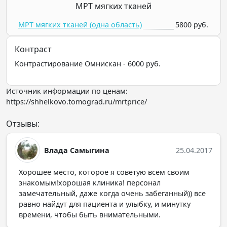
МРТ мягких тканей
МРТ мягких тканей (одна область)
5800 руб.
Контраст
Контрастирование Омнискан - 6000 руб.
Источник информации по ценам:
https://shhelkovo.tomograd.ru/mrtprice/
Отзывы:
Влада Самыгина
25.04.2017
Хорошее место, которое я советую всем своим
знакомым!хорошая клиника! персонал
замечательный, даже когда очень забеганный)) все
равно найдут для пациента и улыбку, и минутку
времени, чтобы быть внимательными.