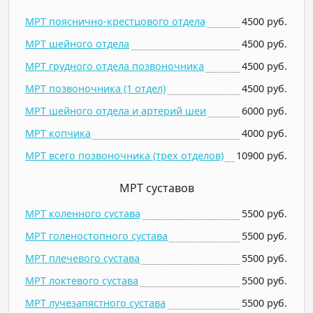
МРТ пояснично-крестцового отдела
4500 руб.
МРТ шейного отдела
4500 руб.
МРТ грудного отдела позвоночника
4500 руб.
МРТ позвоночника (1 отдел)
4500 руб.
МРТ шейного отдела и артерий шеи
6000 руб.
МРТ копчика
4000 руб.
МРТ всего позвоночника (трех отделов)
10900 руб.
МРТ суставов
МРТ коленного сустава
5500 руб.
МРТ голеностопного сустава
5500 руб.
МРТ плечевого сустава
5500 руб.
МРТ локтевого сустава
5500 руб.
МРТ лучезапястного сустава
5500 руб.