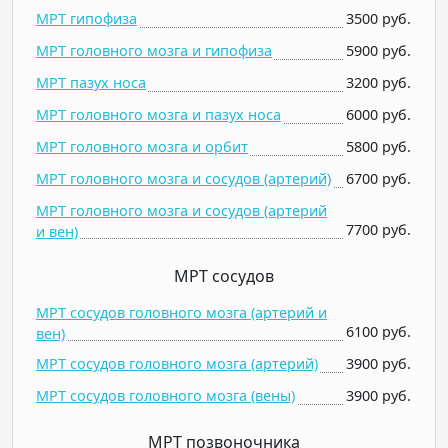
МРТ гипофиза
3500 руб.
МРТ головного мозга и гипофиза
5900 руб.
МРТ пазух носа
3200 руб.
МРТ головного мозга и пазух носа
6000 руб.
МРТ головного мозга и орбит
5800 руб.
МРТ головного мозга и сосудов (артерий)
6700 руб.
МРТ головного мозга и сосудов (артерий
7700 руб.
и вен)
МРТ сосудов
МРТ сосудов головного мозга (артерий и
6100 руб.
вен)
МРТ сосудов головного мозга (артерий)
3900 руб.
МРТ сосудов головного мозга (вены)
3900 руб.
МРТ позвоночника