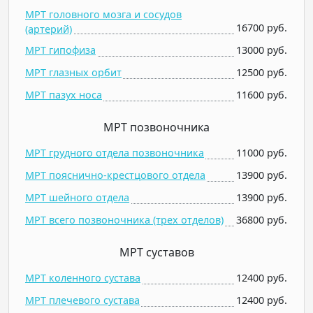
МРТ головного мозга и сосудов
16700 руб.
(артерий)
МРТ гипофиза
13000 руб.
МРТ глазных орбит
12500 руб.
МРТ пазух носа
11600 руб.
МРТ позвоночника
МРТ грудного отдела позвоночника
11000 руб.
МРТ пояснично-крестцового отдела
13900 руб.
МРТ шейного отдела
13900 руб.
МРТ всего позвоночника (трех отделов)
36800 руб.
МРТ суставов
МРТ коленного сустава
12400 руб.
МРТ плечевого сустава
12400 руб.