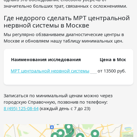
значительно больших трат, связанных с осложнениями.
Где недорого сделать МРТ центральной
нервной системы в Москве
Мы регулярно обзваниваем диагностические центры в
Москве и обновляем нашу таблицу минимальных цен.
Наименования исследования
Цена в Мск
МРТ центральной нервной системы
от 13500 руб.
Записаться по минимальный ценам можно через
городскую Справочную, позвонив по телефону:
8 (495) 125-08-64
(каждый день с 7 до 23)