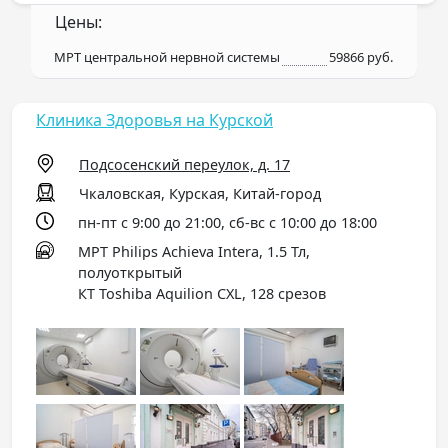
Цены:
МРТ центральной нервной системы
59866 руб.
Клиника Здоровья на Курской
Подсосенский переулок, д. 17
Чкаловская, Курская, Китай-город
пн-пт с 9:00 до 21:00, сб-вс с 10:00 до 18:00
МРТ Philips Achieva Intera, 1.5 Тл,
полуоткрытый
КТ Toshiba Aquilion CXL, 128 срезов