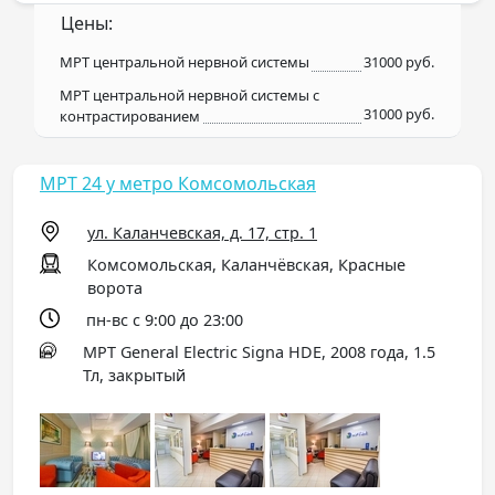
Цены:
МРТ центральной нервной системы
31000 руб.
МРТ центральной нервной системы с
31000 руб.
контрастированием
МРТ 24 у метро Комсомольская
ул. Каланчевская, д. 17, стр. 1
Комсомольская, Каланчёвская, Красные
ворота
пн-вс с 9:00 до 23:00
МРТ General Electric Signa HDE, 2008 года, 1.5
Тл, закрытый