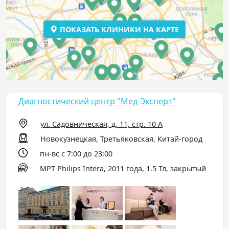
ПОКАЗАТЬ КЛИНИКИ НА КАРТЕ
Диагностический центр "Мед-Эксперт"
ул. Садовническая, д. 11, стр. 10 А
Новокузнецкая, Третьяковская, Китай-город
пн-вс с 7:00 до 23:00
МРТ Philips Intera, 2011 года, 1.5 Тл, закрытый