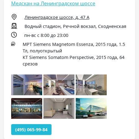
Медскан на Ленинградском шоссе
Ленинградское шоссе, д. 47 А
Водный стадион, Речной вокзал, Сходненская
пн-вс с 8:00 до 23:00
МРТ Siemens Magnetom Essenza, 2015 года, 1.5
Тл, полуоткрытый
КТ Siemens Somatom Perspective, 2015 года, 64
срезов
(495) 065-99-84