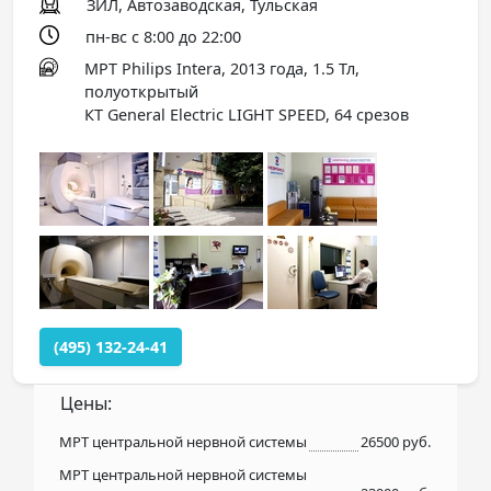
ЗИЛ, Автозаводская, Тульская
пн-вс с 8:00 до 22:00
МРТ Philips Intera, 2013 года, 1.5 Тл,
полуоткрытый
КТ General Electric LIGHT SPEED, 64 срезов
(495) 132-24-41
Цены:
МРТ центральной нервной системы
26500 руб.
МРТ центральной нервной системы