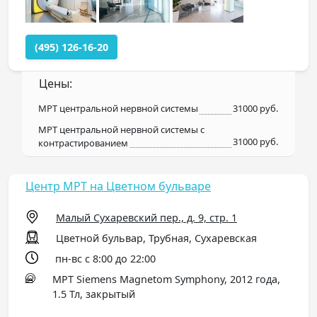
(495) 126-16-20
Цены:
МРТ центральной нервной системы
31000 руб.
МРТ центральной нервной системы с
31000 руб.
контрастированием
Центр МРТ на Цветном бульваре
Малый Сухаревский пер., д. 9, стр. 1
Цветной бульвар, Трубная, Сухаревская
пн-вс с 8:00 до 22:00
МРТ Siemens Magnetom Symphony, 2012 года,
1.5 Тл, закрытый