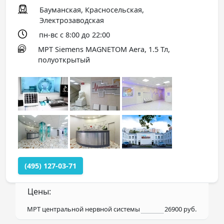
Бауманская, Красносельская,
Электрозаводская
пн-вс с 8:00 до 22:00
МРТ Siemens MAGNETOM Aera, 1.5 Тл,
полуоткрытый
(495) 127-03-71
Цены:
МРТ центральной нервной системы
26900 руб.