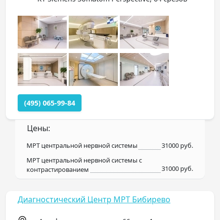
(495) 065-99-84
Цены:
МРТ центральной нервной системы
31000 руб.
МРТ центральной нервной системы с
31000 руб.
контрастированием
Диагностический Центр МРТ Бибирево