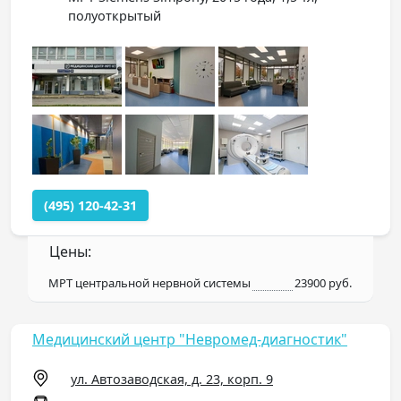
полуоткрытый
(495) 120-42-31
Цены:
МРТ центральной нервной системы
23900 руб.
Медицинский центр "Невромед-диагностик"
ул. Автозаводская, д. 23, корп. 9