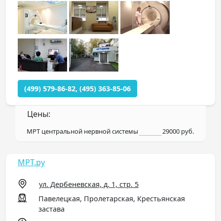
(499) 579-86-82, (495) 363-85-06
Цены:
МРТ центральной нервной системы
29000 руб.
МРТ.ру
ул. Дербеневская, д. 1, стр. 5
Павелецкая, Пролетарская, Крестьянская
застава