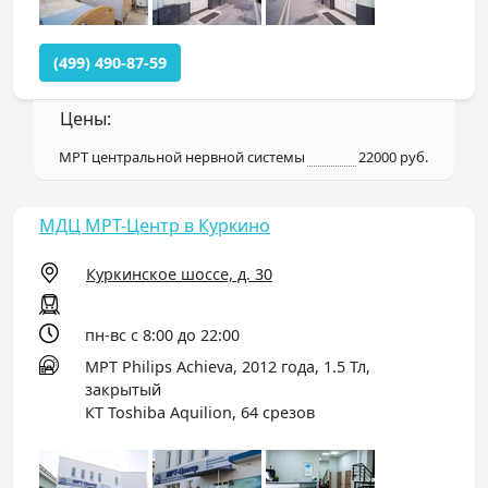
(499) 490-87-59
Цены:
МРТ центральной нервной системы
22000 руб.
МДЦ МРТ-Центр в Куркино
Куркинское шоссе, д. 30
пн-вс с 8:00 до 22:00
МРТ Philips Achieva, 2012 года, 1.5 Тл,
закрытый
КТ Toshiba Aquilion, 64 срезов