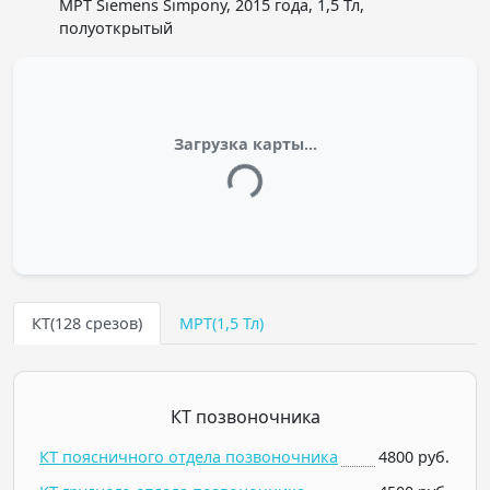
МРТ Siemens Simpony, 2015 года, 1,5 Тл,
полуоткрытый
Загрузка карты...
КТ(128 срезов)
МРТ(1,5 Тл)
КТ позвоночника
КТ поясничного отдела позвоночника
4800 руб.