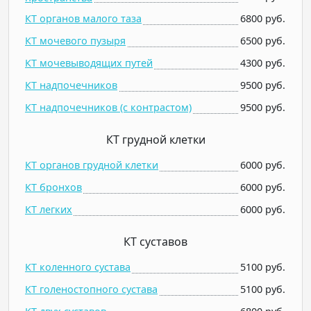
КТ органов малого таза
6800 руб.
КТ мочевого пузыря
6500 руб.
КТ мочевыводящих путей
4300 руб.
КТ надпочечников
9500 руб.
КТ надпочечников (c контрастом)
9500 руб.
КТ грудной клетки
КТ органов грудной клетки
6000 руб.
КТ бронхов
6000 руб.
КТ легких
6000 руб.
КТ суставов
КТ коленного сустава
5100 руб.
КТ голеностопного сустава
5100 руб.